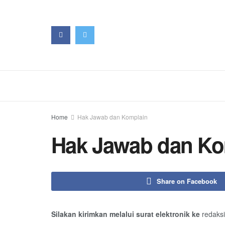
Home
Hak Jawab dan Komplain
Hak Jawab dan Ko
Share on Facebook
Silakan kirimkan melalui surat elektronik ke
redaks