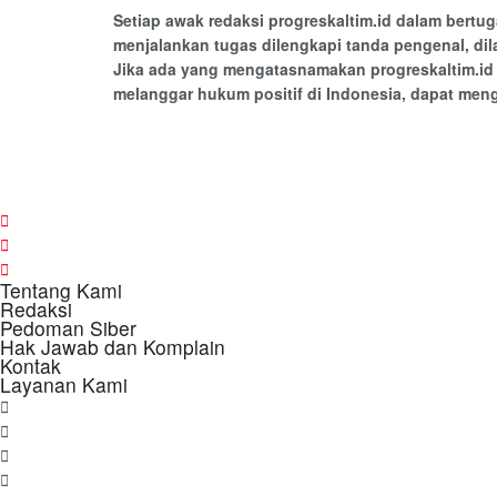
Setiap awak redaksi progreskaltim.id dalam bertug
menjalankan tugas dilengkapi tanda pengenal, dil
Jika ada yang mengatasnamakan progreskaltim.id 
melanggar hukum positif di Indonesia, dapat men
Tentang Kami
Redaksi
Pedoman Siber
Hak Jawab dan Komplain
Kontak
Layanan Kami