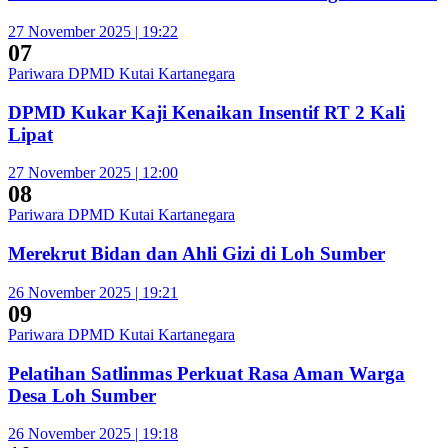
27 November 2025 | 19:22
07
Pariwara DPMD Kutai Kartanegara
DPMD Kukar Kaji Kenaikan Insentif RT 2 Kali
Lipat
27 November 2025 | 12:00
08
Pariwara DPMD Kutai Kartanegara
Merekrut Bidan dan Ahli Gizi di Loh Sumber
26 November 2025 | 19:21
09
Pariwara DPMD Kutai Kartanegara
Pelatihan Satlinmas Perkuat Rasa Aman Warga
Desa Loh Sumber
26 November 2025 | 19:18