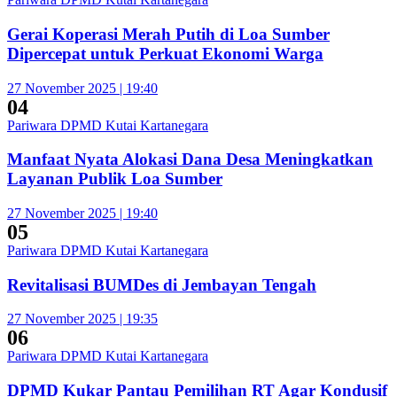
Gerai Koperasi Merah Putih di Loa Sumber
Dipercepat untuk Perkuat Ekonomi Warga
27 November 2025 | 19:40
04
Pariwara DPMD Kutai Kartanegara
Manfaat Nyata Alokasi Dana Desa Meningkatkan
Layanan Publik Loa Sumber
27 November 2025 | 19:40
05
Pariwara DPMD Kutai Kartanegara
Revitalisasi BUMDes di Jembayan Tengah
27 November 2025 | 19:35
06
Pariwara DPMD Kutai Kartanegara
DPMD Kukar Pantau Pemilihan RT Agar Kondusif