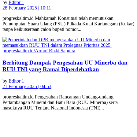
by
Editor 1
28 February 2025 | 10:11
progreskaltim.id Mahkamah Konstitusi telah memutuskan
Pemungutan Suara Ulang (PSU) Pilkada Kutai Kartanegara (Kukar)
tanpa keikutsertaan calon bupati nomor...
Berhitung Dampak Pengesahan UU Minerba dan
RUU TNI yang Ramai Diperdebatkan
by
Editor 1
21 February 2025 | 04:53
progreskaltim.id Pengesahan Rancangan Undang-undang
Pertambangan Mineral dan Batu Bara (RUU Minerba) serta
masuknya RUU Tentara Nasional Indonesia (TNI)...