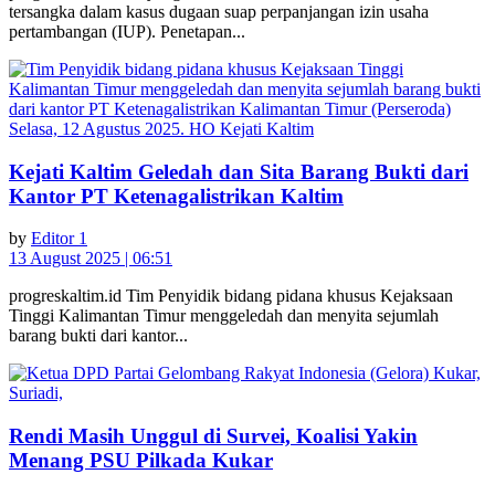
tersangka dalam kasus dugaan suap perpanjangan izin usaha
pertambangan (IUP). Penetapan...
Kejati Kaltim Geledah dan Sita Barang Bukti dari
Kantor PT Ketenagalistrikan Kaltim
by
Editor 1
13 August 2025 | 06:51
progreskaltim.id Tim Penyidik bidang pidana khusus Kejaksaan
Tinggi Kalimantan Timur menggeledah dan menyita sejumlah
barang bukti dari kantor...
Rendi Masih Unggul di Survei, Koalisi Yakin
Menang PSU Pilkada Kukar