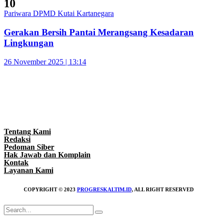
10
Pariwara DPMD Kutai Kartanegara
Gerakan Bersih Pantai Merangsang Kesadaran
Lingkungan
26 November 2025 | 13:14
Tentang Kami
Redaksi
Pedoman Siber
Hak Jawab dan Komplain
Kontak
Layanan Kami
COPYRIGHT © 2023
PROGRESKALTIM.ID
, ALL RIGHT RESERVED