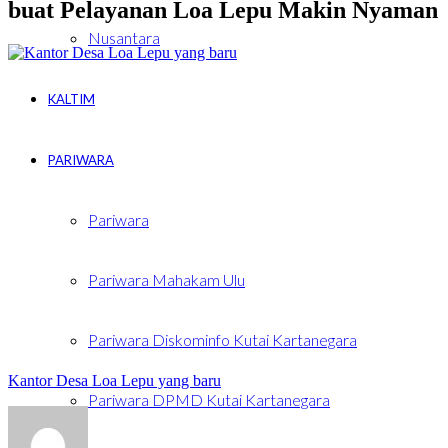
buat Pelayanan Loa Lepu Makin Nyaman
Nusantara
KALTIM
PARIWARA
Pariwara
Pariwara Mahakam Ulu
Pariwara Diskominfo Kutai Kartanegara
Kantor Desa Loa Lepu yang baru
Pariwara DPMD Kutai Kartanegara