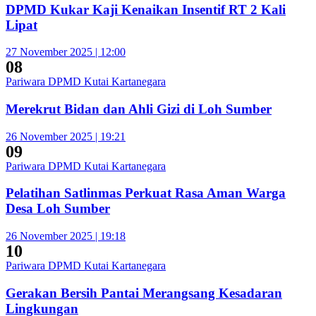
DPMD Kukar Kaji Kenaikan Insentif RT 2 Kali
Lipat
27 November 2025 | 12:00
08
Pariwara DPMD Kutai Kartanegara
Merekrut Bidan dan Ahli Gizi di Loh Sumber
26 November 2025 | 19:21
09
Pariwara DPMD Kutai Kartanegara
Pelatihan Satlinmas Perkuat Rasa Aman Warga
Desa Loh Sumber
26 November 2025 | 19:18
10
Pariwara DPMD Kutai Kartanegara
Gerakan Bersih Pantai Merangsang Kesadaran
Lingkungan