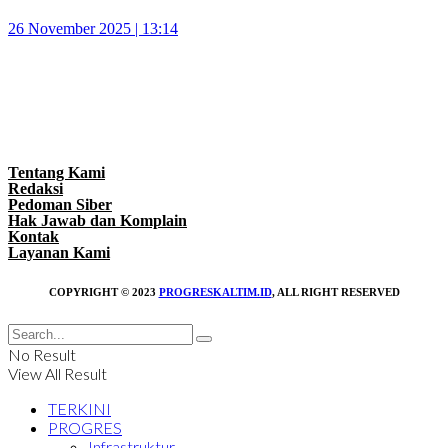
26 November 2025 | 13:14
Tentang Kami
Redaksi
Pedoman Siber
Hak Jawab dan Komplain
Kontak
Layanan Kami
COPYRIGHT © 2023
PROGRESKALTIM.ID
, ALL RIGHT RESERVED
No Result
View All Result
TERKINI
PROGRES
Infrastruktur