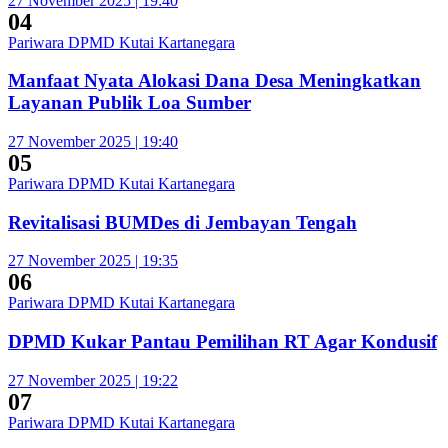
27 November 2025 | 19:40
04
Pariwara DPMD Kutai Kartanegara
Manfaat Nyata Alokasi Dana Desa Meningkatkan
Layanan Publik Loa Sumber
27 November 2025 | 19:40
05
Pariwara DPMD Kutai Kartanegara
Revitalisasi BUMDes di Jembayan Tengah
27 November 2025 | 19:35
06
Pariwara DPMD Kutai Kartanegara
DPMD Kukar Pantau Pemilihan RT Agar Kondusif
27 November 2025 | 19:22
07
Pariwara DPMD Kutai Kartanegara