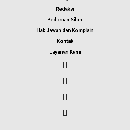
Redaksi
Pedoman Siber
Hak Jawab dan Komplain
Kontak
Layanan Kami