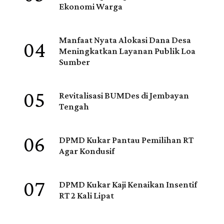
Ekonomi Warga
04
Manfaat Nyata Alokasi Dana Desa
Meningkatkan Layanan Publik Loa
Sumber
05
Revitalisasi BUMDes di Jembayan
Tengah
06
DPMD Kukar Pantau Pemilihan RT
Agar Kondusif
07
DPMD Kukar Kaji Kenaikan Insentif
RT 2 Kali Lipat