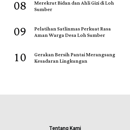
08
Merekrut Bidan dan Ahli Gizi di Loh
Sumber
09
Pelatihan Satlinmas Perkuat Rasa
Aman Warga Desa Loh Sumber
10
Gerakan Bersih Pantai Merangsang
Kesadaran Lingkungan
Tentang Kami