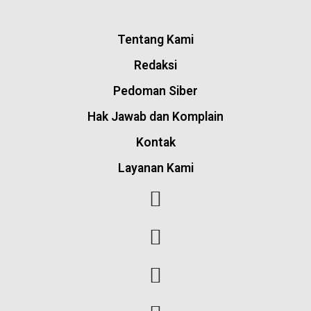
Tentang Kami
Redaksi
Pedoman Siber
Hak Jawab dan Komplain
Kontak
Layanan Kami