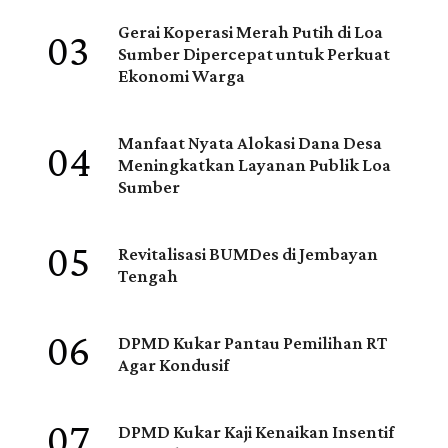
03
Gerai Koperasi Merah Putih di Loa
Sumber Dipercepat untuk Perkuat
Ekonomi Warga
04
Manfaat Nyata Alokasi Dana Desa
Meningkatkan Layanan Publik Loa
Sumber
05
Revitalisasi BUMDes di Jembayan
Tengah
06
DPMD Kukar Pantau Pemilihan RT
Agar Kondusif
07
DPMD Kukar Kaji Kenaikan Insentif