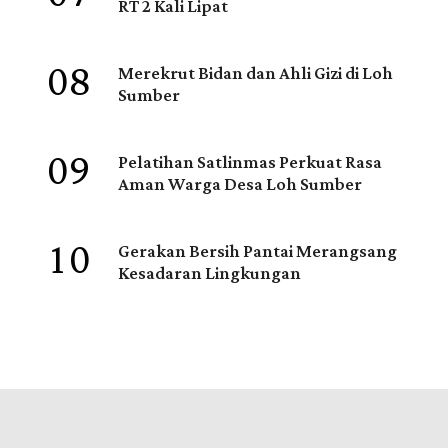
RT 2 Kali Lipat
08
Merekrut Bidan dan Ahli Gizi di Loh
Sumber
09
Pelatihan Satlinmas Perkuat Rasa
Aman Warga Desa Loh Sumber
10
Gerakan Bersih Pantai Merangsang
Kesadaran Lingkungan