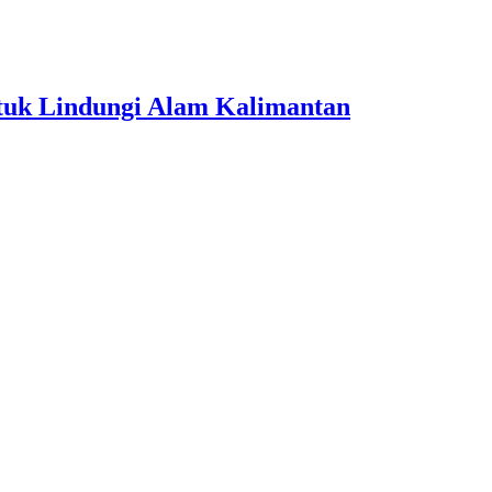
uk Lindungi Alam Kalimantan