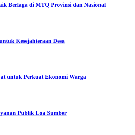
ik Berlaga di MTQ Provinsi dan Nasional
untuk Kesejahteraan Desa
epat untuk Perkuat Ekonomi Warga
ayanan Publik Loa Sumber