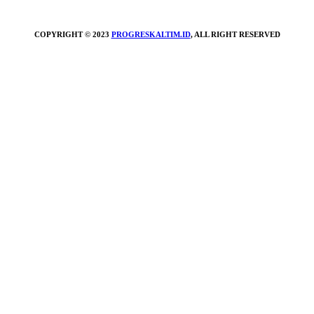
COPYRIGHT © 2023
PROGRESKALTIM.ID
, ALL RIGHT RESERVED