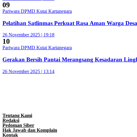
09
Pariwara DPMD Kutai Kartanegara
Pelatihan Satlinmas Perkuat Rasa Aman Warga Des
26 November 2025 | 19:18
10
Pariwara DPMD Kutai Kartanegara
Gerakan Bersih Pantai Merangsang Kesadaran Lin
26 November 2025 | 13:14
Tentang Kami
Redaksi
Pedoman Siber
Hak Jawab dan Komplain
Kontak