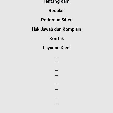
Tentang Kami
Redaksi
Pedoman Siber
Hak Jawab dan Komplain
Kontak
Layanan Kami