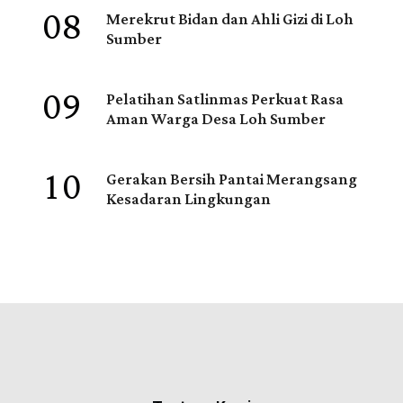
08
Merekrut Bidan dan Ahli Gizi di Loh
Sumber
09
Pelatihan Satlinmas Perkuat Rasa
Aman Warga Desa Loh Sumber
10
Gerakan Bersih Pantai Merangsang
Kesadaran Lingkungan