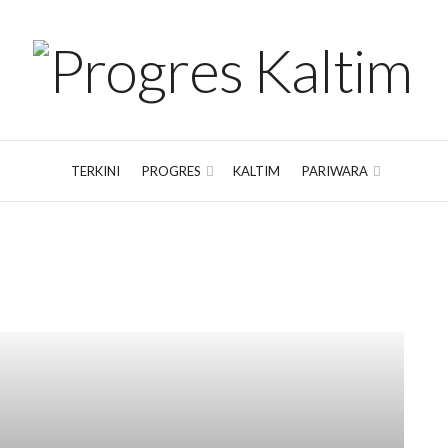
TERKINI
PROGRES
KALTIM
PARIWARA