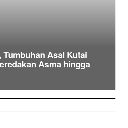
t, Tumbuhan Asal Kutai
eredakan Asma hingga