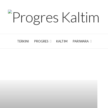
TERKINI
PROGRES
KALTIM
PARIWARA