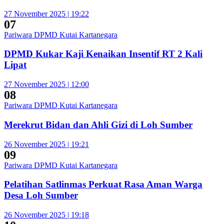
27 November 2025 | 19:22
07
Pariwara DPMD Kutai Kartanegara
DPMD Kukar Kaji Kenaikan Insentif RT 2 Kali
Lipat
27 November 2025 | 12:00
08
Pariwara DPMD Kutai Kartanegara
Merekrut Bidan dan Ahli Gizi di Loh Sumber
26 November 2025 | 19:21
09
Pariwara DPMD Kutai Kartanegara
Pelatihan Satlinmas Perkuat Rasa Aman Warga
Desa Loh Sumber
26 November 2025 | 19:18