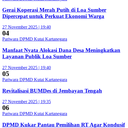
Gerai Koperasi Merah Putih di Loa Sumber
Dipercepat untuk Perkuat Ekonomi Warga
27 November 2025 | 19:40
04
Pariwara DPMD Kutai Kartanegara
Manfaat Nyata Alokasi Dana Desa Meningkatkan
Layanan Publik Loa Sumber
27 November 2025 | 19:40
05
Pariwara DPMD Kutai Kartanegara
Revitalisasi BUMDes di Jembayan Tengah
27 November 2025 | 19:35
06
Pariwara DPMD Kutai Kartanegara
DPMD Kukar Pantau Pemilihan RT Agar Kondusif