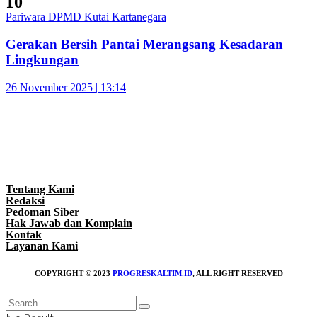
10
Pariwara DPMD Kutai Kartanegara
Gerakan Bersih Pantai Merangsang Kesadaran
Lingkungan
26 November 2025 | 13:14
Tentang Kami
Redaksi
Pedoman Siber
Hak Jawab dan Komplain
Kontak
Layanan Kami
COPYRIGHT © 2023
PROGRESKALTIM.ID
, ALL RIGHT RESERVED