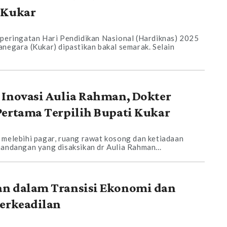
 Kukar
 peringatan Hari Pendidikan Nasional (Hardiknas) 2025
negara (Kukar) dipastikan bakal semarak. Selain
 Inovasi Aulia Rahman, Dokter
Pertama Terpilih Bupati Kukar
 melebihi pagar, ruang rawat kosong dan ketiadaan
mandangan yang disaksikan dr Aulia Rahman...
n dalam Transisi Ekonomi dan
Berkeadilan