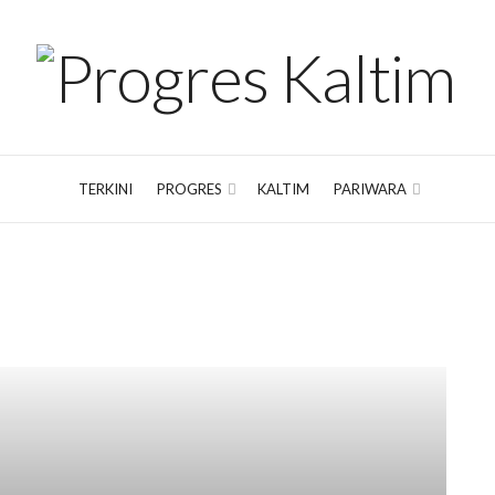
TERKINI
PROGRES
KALTIM
PARIWARA