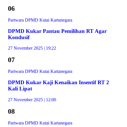
06
Pariwara DPMD Kutai Kartanegara
DPMD Kukar Pantau Pemilihan RT Agar
Kondusif
27 November 2025 | 19:22
07
Pariwara DPMD Kutai Kartanegara
DPMD Kukar Kaji Kenaikan Insentif RT 2
Kali Lipat
27 November 2025 | 12:00
08
Pariwara DPMD Kutai Kartanegara