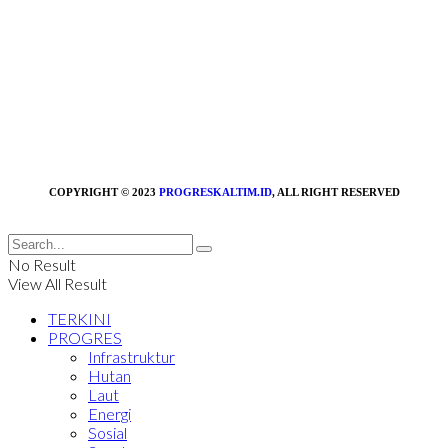
COPYRIGHT © 2023
PROGRESKALTIM.ID
, ALL RIGHT RESERVED
No Result
View All Result
TERKINI
PROGRES
Infrastruktur
Hutan
Laut
Energi
Sosial