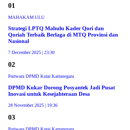
01
MAHAKAM ULU
Strategi LPTQ Mahulu Kader Qori dan
Qoriah Terbaik Berlaga di MTQ Provinsi dan
Nasional
7 December 2025 | 23:30
02
Pariwara DPMD Kutai Kartanegara
DPMD Kukar Dorong Posyantek Jadi Pusat
Inovasi untuk Kesejahteraan Desa
28 November 2025 | 19:36
03
Pariwara DPMD Kutai Kartanegara