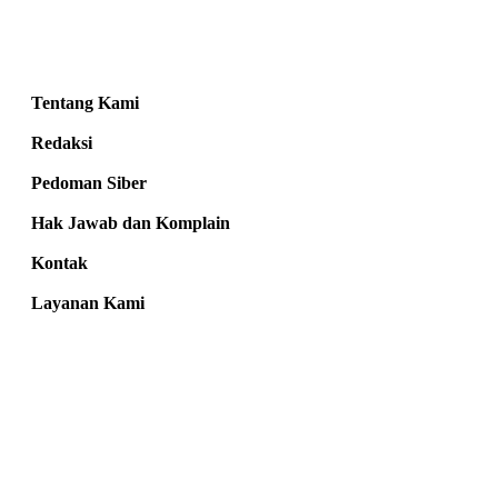
Tentang Kami
Redaksi
Pedoman Siber
Hak Jawab dan Komplain
Kontak
Layanan Kami