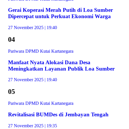
Gerai Koperasi Merah Putih di Loa Sumber
Dipercepat untuk Perkuat Ekonomi Warga
27 November 2025 | 19:40
04
Pariwara DPMD Kutai Kartanegara
Manfaat Nyata Alokasi Dana Desa
Meningkatkan Layanan Publik Loa Sumber
27 November 2025 | 19:40
05
Pariwara DPMD Kutai Kartanegara
Revitalisasi BUMDes di Jembayan Tengah
27 November 2025 | 19:35