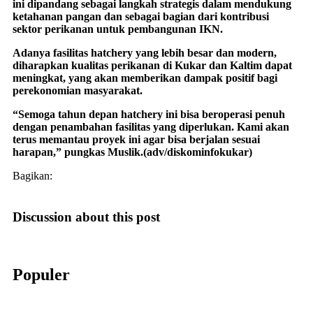
ini dipandang sebagai langkah strategis dalam mendukung
ketahanan pangan dan sebagai bagian dari kontribusi
sektor perikanan untuk pembangunan IKN.
Adanya fasilitas hatchery yang lebih besar dan modern,
diharapkan kualitas perikanan di Kukar dan Kaltim dapat
meningkat, yang akan memberikan dampak positif bagi
perekonomian masyarakat.
“Semoga tahun depan hatchery ini bisa beroperasi penuh
dengan penambahan fasilitas yang diperlukan. Kami akan
terus memantau proyek ini agar bisa berjalan sesuai
harapan,” pungkas Muslik.(adv/diskominfokukar)
Bagikan:
Discussion about this post
Populer