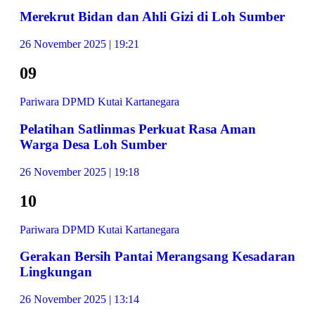
Merekrut Bidan dan Ahli Gizi di Loh Sumber
26 November 2025 | 19:21
09
Pariwara DPMD Kutai Kartanegara
Pelatihan Satlinmas Perkuat Rasa Aman
Warga Desa Loh Sumber
26 November 2025 | 19:18
10
Pariwara DPMD Kutai Kartanegara
Gerakan Bersih Pantai Merangsang Kesadaran
Lingkungan
26 November 2025 | 13:14