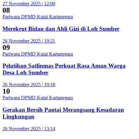
27 November 2025 | 12:00
08
Pariwara DPMD Kutai Kartanegara
Merekrut Bidan dan Ahli Gizi di Loh Sumber
26 November 2025 | 19:21
09
Pariwara DPMD Kutai Kartanegara
Pelatihan Satlinmas Perkuat Rasa Aman Warga
Desa Loh Sumber
26 November 2025 | 19:18
10
Pariwara DPMD Kutai Kartanegara
Gerakan Bersih Pantai Merangsang Kesadaran
Lingkungan
26 November 2025 | 13:14