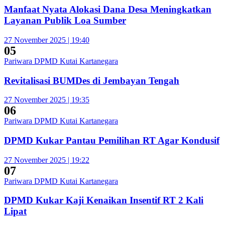
Manfaat Nyata Alokasi Dana Desa Meningkatkan
Layanan Publik Loa Sumber
27 November 2025 | 19:40
05
Pariwara DPMD Kutai Kartanegara
Revitalisasi BUMDes di Jembayan Tengah
27 November 2025 | 19:35
06
Pariwara DPMD Kutai Kartanegara
DPMD Kukar Pantau Pemilihan RT Agar Kondusif
27 November 2025 | 19:22
07
Pariwara DPMD Kutai Kartanegara
DPMD Kukar Kaji Kenaikan Insentif RT 2 Kali
Lipat