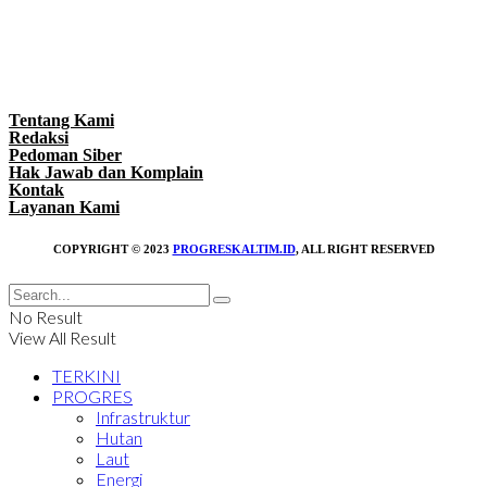
Tentang Kami
Redaksi
Pedoman Siber
Hak Jawab dan Komplain
Kontak
Layanan Kami
COPYRIGHT © 2023
PROGRESKALTIM.ID
, ALL RIGHT RESERVED
No Result
View All Result
TERKINI
PROGRES
Infrastruktur
Hutan
Laut
Energi