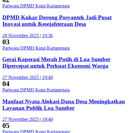
Pariwara DPMD Kutai Kartanegara
DPMD Kukar Dorong Posyantek Jadi Pusat
Inovasi untuk Kesejahteraan Desa
28 November 2025 | 19:36
03
Pariwara DPMD Kutai Kartanegara
Gerai Koperasi Merah Putih di Loa Sumber
Dipercepat untuk Perkuat Ekonomi Warga
27 November 2025 | 19:40
04
Pariwara DPMD Kutai Kartanegara
Manfaat Nyata Alokasi Dana Desa Meningkatkan
Layanan Publik Loa Sumber
27 November 2025 | 19:40
05
Pariwara DPMD Kutai Kartanegara