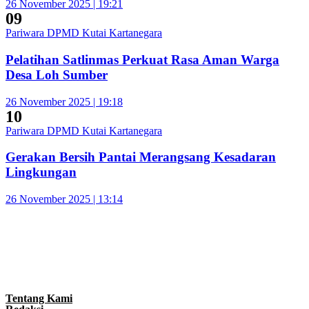
26 November 2025 | 19:21
09
Pariwara DPMD Kutai Kartanegara
Pelatihan Satlinmas Perkuat Rasa Aman Warga
Desa Loh Sumber
26 November 2025 | 19:18
10
Pariwara DPMD Kutai Kartanegara
Gerakan Bersih Pantai Merangsang Kesadaran
Lingkungan
26 November 2025 | 13:14
Tentang Kami