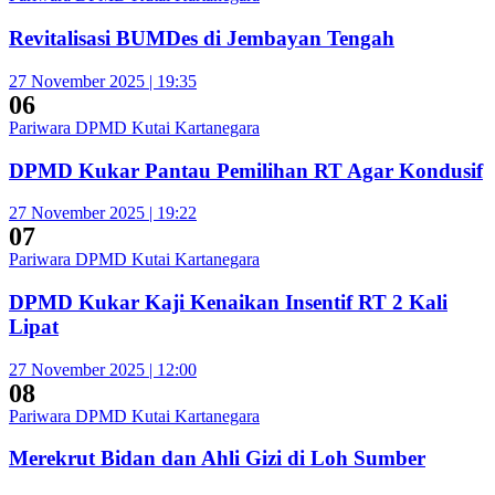
Revitalisasi BUMDes di Jembayan Tengah
27 November 2025 | 19:35
06
Pariwara DPMD Kutai Kartanegara
DPMD Kukar Pantau Pemilihan RT Agar Kondusif
27 November 2025 | 19:22
07
Pariwara DPMD Kutai Kartanegara
DPMD Kukar Kaji Kenaikan Insentif RT 2 Kali
Lipat
27 November 2025 | 12:00
08
Pariwara DPMD Kutai Kartanegara
Merekrut Bidan dan Ahli Gizi di Loh Sumber