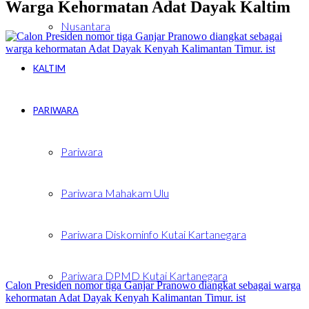
Warga Kehormatan Adat Dayak Kaltim
Nusantara
KALTIM
PARIWARA
Pariwara
Pariwara Mahakam Ulu
Pariwara Diskominfo Kutai Kartanegara
Pariwara DPMD Kutai Kartanegara
Calon Presiden nomor tiga Ganjar Pranowo diangkat sebagai warga
kehormatan Adat Dayak Kenyah Kalimantan Timur. ist