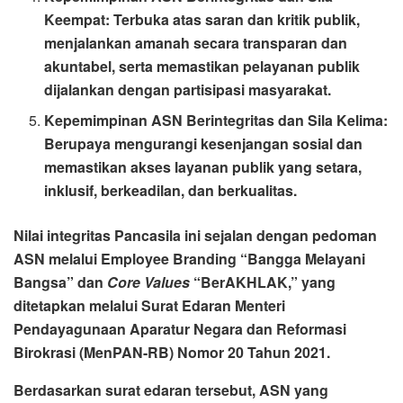
Keempat: Terbuka atas saran dan kritik publik,
menjalankan amanah secara transparan dan
akuntabel, serta memastikan pelayanan publik
dijalankan dengan partisipasi masyarakat.
Kepemimpinan ASN Berintegritas dan Sila Kelima:
Berupaya mengurangi kesenjangan sosial dan
memastikan akses layanan publik yang setara,
inklusif, berkeadilan, dan berkualitas.
Nilai integritas Pancasila ini sejalan dengan pedoman
ASN melalui Employee Branding “Bangga Melayani
Bangsa” dan
Core Values
“BerAKHLAK,” yang
ditetapkan melalui Surat Edaran Menteri
Pendayagunaan Aparatur Negara dan Reformasi
Birokrasi (MenPAN-RB) Nomor 20 Tahun 2021.
Berdasarkan surat edaran tersebut, ASN yang