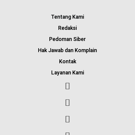
Tentang Kami
Redaksi
Pedoman Siber
Hak Jawab dan Komplain
Kontak
Layanan Kami