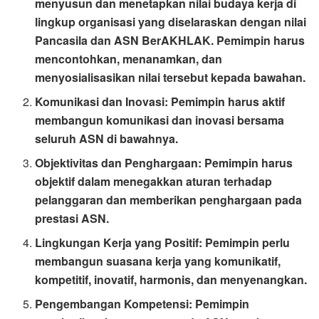
menyusun dan menetapkan nilai budaya kerja di
lingkup organisasi yang diselaraskan dengan nilai
Pancasila dan ASN BerAKHLAK. Pemimpin harus
mencontohkan, menanamkan, dan
menyosialisasikan nilai tersebut kepada bawahan.
Komunikasi dan Inovasi: Pemimpin harus aktif
membangun komunikasi dan inovasi bersama
seluruh ASN di bawahnya.
Objektivitas dan Penghargaan: Pemimpin harus
objektif dalam menegakkan aturan terhadap
pelanggaran dan memberikan penghargaan pada
prestasi ASN.
Lingkungan Kerja yang Positif: Pemimpin perlu
membangun suasana kerja yang komunikatif,
kompetitif, inovatif, harmonis, dan menyenangkan.
Pengembangan Kompetensi: Pemimpin