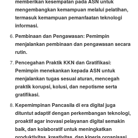
memberikan kesempatan pada ASN untuk
mengembangkan kemampuan melalui pelatihan,
termasuk kemampuan pemanfaatan teknologi
informasi.
Pembinaan dan Pengawasan: Pemimpin
menjalankan pembinaan dan pengawasan secara
rutin.
Pencegahan Praktik KKN dan Gratifikasi:
Pemimpin menekankan kepada ASN untuk
menjalankan tugas sesuai aturan, mencegah
praktik korupsi, kolusi, dan nepotisme serta
gratifikasi.
Kepemimpinan Pancasila di era digital juga
dituntut adaptif dengan perkembangan teknologi,
proaktif agar inovasi pelayanan digital semakin
baik, dan kolaboratif untuk meningkatkan
produktivitas, kreativitas, dan kinerja organisasi