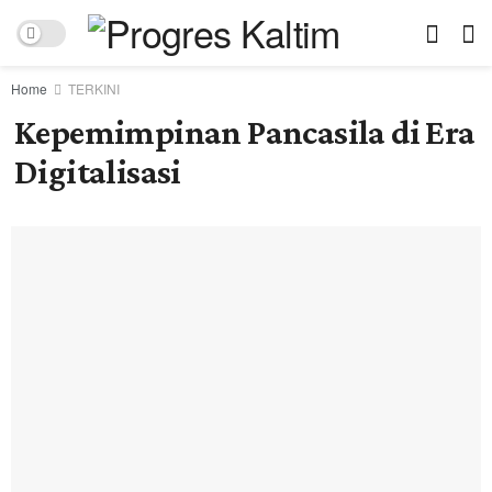
Home
TERKINI
Kepemimpinan Pancasila di Era
Digitalisasi