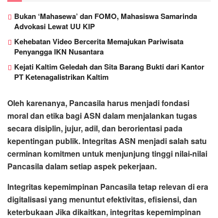
Bukan ‘Mahasewa’ dan FOMO, Mahasiswa Samarinda
Advokasi Lewat UU KIP
Kehebatan Video Bercerita Memajukan Pariwisata
Penyangga IKN Nusantara
Kejati Kaltim Geledah dan Sita Barang Bukti dari Kantor
PT Ketenagalistrikan Kaltim
Oleh karenanya, Pancasila harus menjadi fondasi
moral dan etika bagi ASN dalam menjalankan tugas
secara disiplin, jujur, adil, dan berorientasi pada
kepentingan publik. Integritas ASN menjadi salah satu
cerminan komitmen untuk menjunjung tinggi nilai-nilai
Pancasila dalam setiap aspek pekerjaan.
Integritas kepemimpinan Pancasila tetap relevan di era
digitalisasi yang menuntut efektivitas, efisiensi, dan
keterbukaan Jika dikaitkan, integritas kepemimpinan