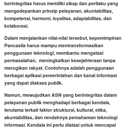
berintegritas harus memiliki sikap dan perilaku yang
mengedepankan prinsip pelayanan, akuntabilitas,
kompetensi, harmoni, loyalitas, adaptabilitas, dan
kolaborasi.
Dalam menjalankan nilai-nilai tersebut, kepemimpinan
Pancasila harus mampu mentransformasikan
penggunaan teknologi, membantu mengatasi
permasalahan, meningkatkan kesejahteraan tanpa
merugikan rakyat. Contohnya adalah penggunaan
berbagai aplikasi pemerintahan dan kanal informasi
yang dapat diakses publik.
Namun, mewujudkan ASN yang berintegritas dalam
pelayanan publik menghadapi berbagai kendala,
terutama terkait faktor struktural, kultural, etika,
akuntabilitas, dan rendahnya pemahaman teknologi
informasi. Kendala ini perlu diatasi untuk mencapai