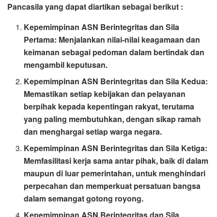
Pancasila yang dapat diartikan sebagai berikut :
Kepemimpinan ASN Berintegritas dan Sila
Pertama: Menjalankan nilai-nilai keagamaan dan
keimanan sebagai pedoman dalam bertindak dan
mengambil keputusan.
Kepemimpinan ASN Berintegritas dan Sila Kedua:
Memastikan setiap kebijakan dan pelayanan
berpihak kepada kepentingan rakyat, terutama
yang paling membutuhkan, dengan sikap ramah
dan menghargai setiap warga negara.
Kepemimpinan ASN Berintegritas dan Sila Ketiga:
Memfasilitasi kerja sama antar pihak, baik di dalam
maupun di luar pemerintahan, untuk menghindari
perpecahan dan memperkuat persatuan bangsa
dalam semangat gotong royong.
Kepemimpinan ASN Berintegritas dan Sila