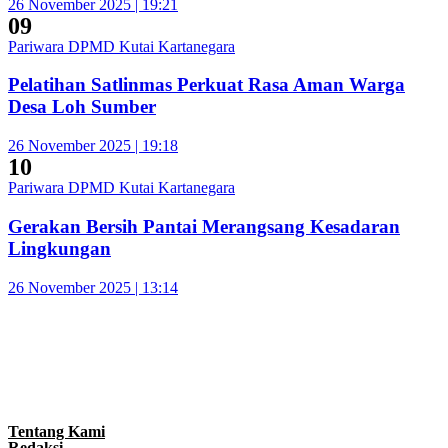
26 November 2025 | 19:21
09
Pariwara DPMD Kutai Kartanegara
Pelatihan Satlinmas Perkuat Rasa Aman Warga
Desa Loh Sumber
26 November 2025 | 19:18
10
Pariwara DPMD Kutai Kartanegara
Gerakan Bersih Pantai Merangsang Kesadaran
Lingkungan
26 November 2025 | 13:14
Tentang Kami
Redaksi