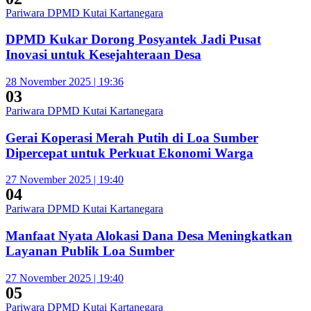
Pariwara DPMD Kutai Kartanegara
DPMD Kukar Dorong Posyantek Jadi Pusat
Inovasi untuk Kesejahteraan Desa
28 November 2025 | 19:36
03
Pariwara DPMD Kutai Kartanegara
Gerai Koperasi Merah Putih di Loa Sumber
Dipercepat untuk Perkuat Ekonomi Warga
27 November 2025 | 19:40
04
Pariwara DPMD Kutai Kartanegara
Manfaat Nyata Alokasi Dana Desa Meningkatkan
Layanan Publik Loa Sumber
27 November 2025 | 19:40
05
Pariwara DPMD Kutai Kartanegara