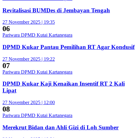
Revitalisasi BUMDes di Jembayan Tengah
27 November 2025 | 19:35
06
Pariwara DPMD Kutai Kartanegara
DPMD Kukar Pantau Pemilihan RT Agar Kondusif
27 November 2025 | 19:22
07
Pariwara DPMD Kutai Kartanegara
DPMD Kukar Kaji Kenaikan Insentif RT 2 Kali
Lipat
27 November 2025 | 12:00
08
Pariwara DPMD Kutai Kartanegara
Merekrut Bidan dan Ahli Gizi di Loh Sumber