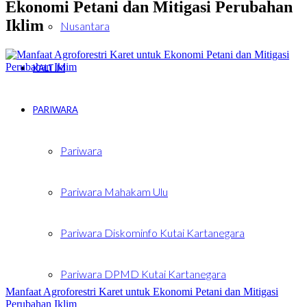
Ekonomi Petani dan Mitigasi Perubahan
Iklim
Nusantara
KALTIM
PARIWARA
Pariwara
Pariwara Mahakam Ulu
Pariwara Diskominfo Kutai Kartanegara
Pariwara DPMD Kutai Kartanegara
Manfaat Agroforestri Karet untuk Ekonomi Petani dan Mitigasi
Perubahan Iklim