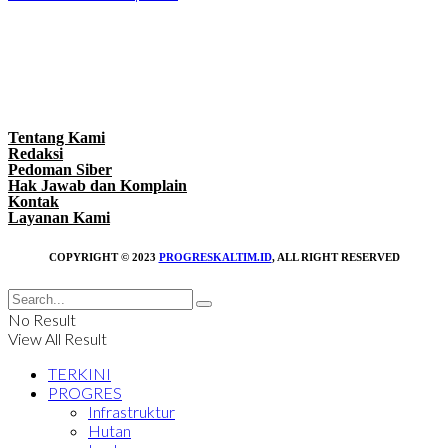
Tentang Kami
Redaksi
Pedoman Siber
Hak Jawab dan Komplain
Kontak
Layanan Kami
COPYRIGHT © 2023
PROGRESKALTIM.ID
, ALL RIGHT RESERVED
No Result
View All Result
TERKINI
PROGRES
Infrastruktur
Hutan