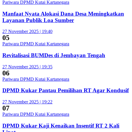
Pariwara DPMD Kutai Kartanegara
Manfaat Nyata Alokasi Dana Desa Meningkatkan
Layanan Publik Loa Sumber
27 November 2025 | 19:40
05
Pariwara DPMD Kutai Kartanegara
Revitalisasi BUMDes di Jembayan Tengah
27 November 2025 | 19:35
06
Pariwara DPMD Kutai Kartanegara
DPMD Kukar Pantau Pemilihan RT Agar Kondusif
27 November 2025 | 19:22
07
Pariwara DPMD Kutai Kartanegara
DPMD Kukar Kaji Kenaikan Insentif RT 2 Kali