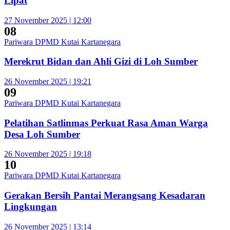
Lipat
27 November 2025 | 12:00
08
Pariwara DPMD Kutai Kartanegara
Merekrut Bidan dan Ahli Gizi di Loh Sumber
26 November 2025 | 19:21
09
Pariwara DPMD Kutai Kartanegara
Pelatihan Satlinmas Perkuat Rasa Aman Warga
Desa Loh Sumber
26 November 2025 | 19:18
10
Pariwara DPMD Kutai Kartanegara
Gerakan Bersih Pantai Merangsang Kesadaran
Lingkungan
26 November 2025 | 13:14