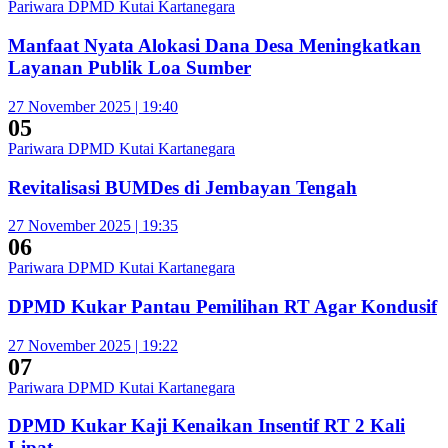
Pariwara DPMD Kutai Kartanegara
Manfaat Nyata Alokasi Dana Desa Meningkatkan
Layanan Publik Loa Sumber
27 November 2025 | 19:40
05
Pariwara DPMD Kutai Kartanegara
Revitalisasi BUMDes di Jembayan Tengah
27 November 2025 | 19:35
06
Pariwara DPMD Kutai Kartanegara
DPMD Kukar Pantau Pemilihan RT Agar Kondusif
27 November 2025 | 19:22
07
Pariwara DPMD Kutai Kartanegara
DPMD Kukar Kaji Kenaikan Insentif RT 2 Kali
Lipat