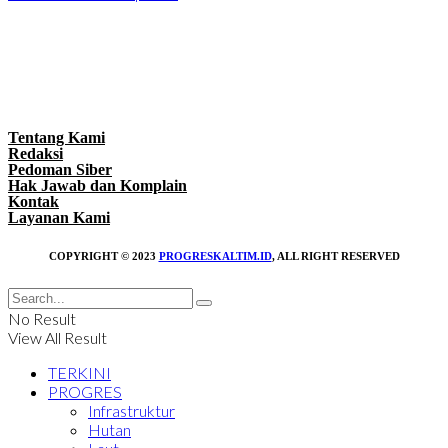
Tentang Kami
Redaksi
Pedoman Siber
Hak Jawab dan Komplain
Kontak
Layanan Kami
COPYRIGHT © 2023
PROGRESKALTIM.ID
, ALL RIGHT RESERVED
No Result
View All Result
TERKINI
PROGRES
Infrastruktur
Hutan