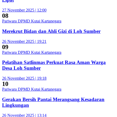
27 November 2025 | 12:00
08
Pariwara DPMD Kutai Kartanegara
Merekrut Bidan dan Ahli Gizi di Loh Sumber
26 November 2025 | 19:21
09
Pariwara DPMD Kutai Kartanegara
Pelatihan Satlinmas Perkuat Rasa Aman Warga
Desa Loh Sumber
26 November 2025 | 19:18
10
Pariwara DPMD Kutai Kartanegara
Gerakan Bersih Pantai Merangsang Kesadaran
Lingkungan
26 November 2025 | 13:14