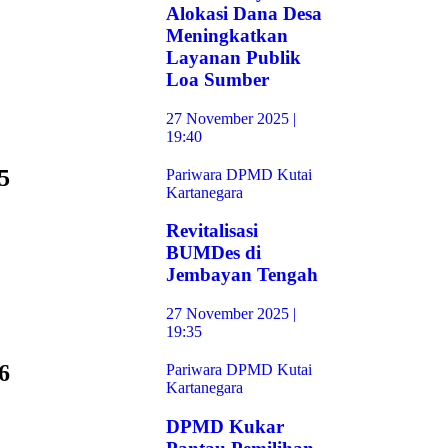
Alokasi Dana Desa
Meningkatkan
Layanan Publik
Loa Sumber
27 November 2025 |
19:40
5
Pariwara DPMD Kutai
Kartanegara
Revitalisasi
BUMDes di
Jembayan Tengah
27 November 2025 |
19:35
6
Pariwara DPMD Kutai
Kartanegara
DPMD Kukar