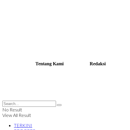
Tentang Kami
Redaksi
No Result
View All Result
TERKINI