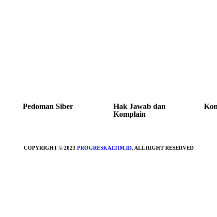
Pedoman Siber
Hak Jawab dan
Kon
Komplain
COPYRIGHT © 2023
PROGRESKALTIM.ID
, ALL RIGHT RESERVED