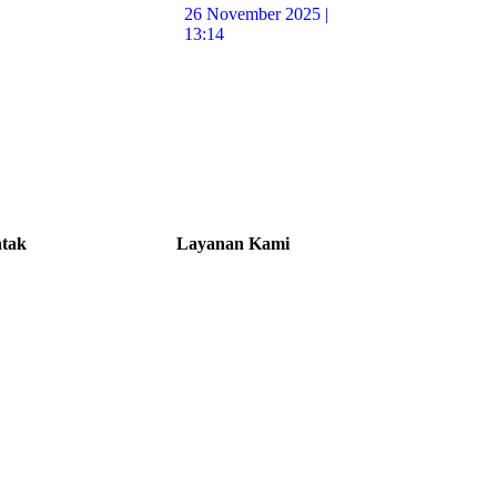
26 November 2025 |
13:14
tak
Layanan Kami