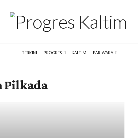
TERKINI
PROGRES
KALTIM
PARIWARA
 Pilkada