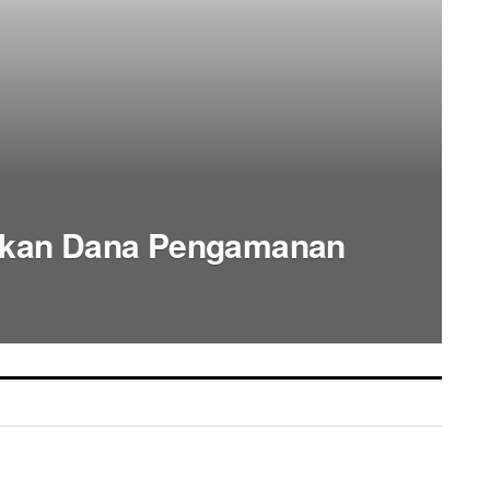
hkan Dana Pengamanan