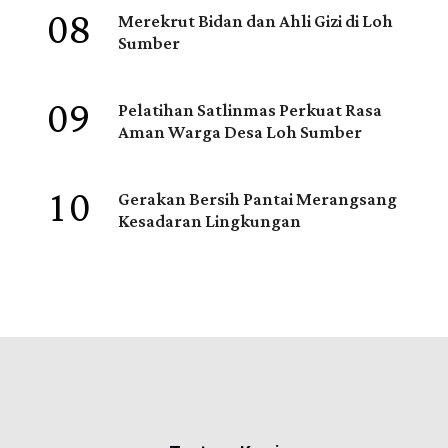
08
Merekrut Bidan dan Ahli Gizi di Loh
Sumber
09
Pelatihan Satlinmas Perkuat Rasa
Aman Warga Desa Loh Sumber
10
Gerakan Bersih Pantai Merangsang
Kesadaran Lingkungan