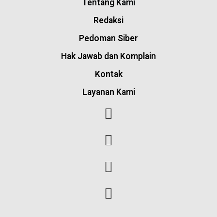
Tentang Kami
Redaksi
Pedoman Siber
Hak Jawab dan Komplain
Kontak
Layanan Kami