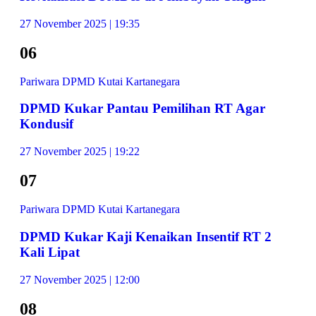
27 November 2025 | 19:35
06
Pariwara DPMD Kutai Kartanegara
DPMD Kukar Pantau Pemilihan RT Agar
Kondusif
27 November 2025 | 19:22
07
Pariwara DPMD Kutai Kartanegara
DPMD Kukar Kaji Kenaikan Insentif RT 2
Kali Lipat
27 November 2025 | 12:00
08