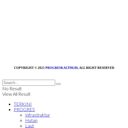
COPYRIGHT © 2023
PROGRESKALTIM.ID
, ALL RIGHT RESERVED
No Result
View All Result
TERKINI
PROGRES
Infrastruktur
Hutan
Laut