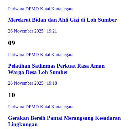
Pariwara DPMD Kutai Kartanegara
Merekrut Bidan dan Ahli Gizi di Loh Sumber
26 November 2025 | 19:21
09
Pariwara DPMD Kutai Kartanegara
Pelatihan Satlinmas Perkuat Rasa Aman
Warga Desa Loh Sumber
26 November 2025 | 19:18
10
Pariwara DPMD Kutai Kartanegara
Gerakan Bersih Pantai Merangsang Kesadaran
Lingkungan