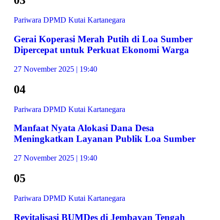
03
Pariwara DPMD Kutai Kartanegara
Gerai Koperasi Merah Putih di Loa Sumber
Dipercepat untuk Perkuat Ekonomi Warga
27 November 2025 | 19:40
04
Pariwara DPMD Kutai Kartanegara
Manfaat Nyata Alokasi Dana Desa
Meningkatkan Layanan Publik Loa Sumber
27 November 2025 | 19:40
05
Pariwara DPMD Kutai Kartanegara
Revitalisasi BUMDes di Jembayan Tengah