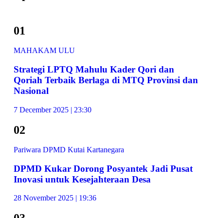
01
MAHAKAM ULU
Strategi LPTQ Mahulu Kader Qori dan
Qoriah Terbaik Berlaga di MTQ Provinsi dan
Nasional
7 December 2025 | 23:30
02
Pariwara DPMD Kutai Kartanegara
DPMD Kukar Dorong Posyantek Jadi Pusat
Inovasi untuk Kesejahteraan Desa
28 November 2025 | 19:36