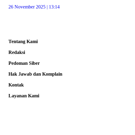
26 November 2025 | 13:14
Tentang Kami
Redaksi
Pedoman Siber
Hak Jawab dan Komplain
Kontak
Layanan Kami