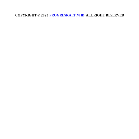
COPYRIGHT © 2023
PROGRESKALTIM.ID
, ALL RIGHT RESERVED