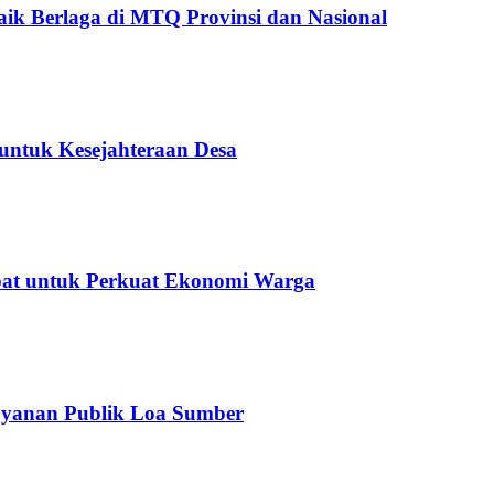
ik Berlaga di MTQ Provinsi dan Nasional
untuk Kesejahteraan Desa
epat untuk Perkuat Ekonomi Warga
ayanan Publik Loa Sumber