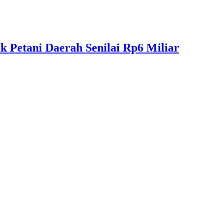
 Petani Daerah Senilai Rp6 Miliar