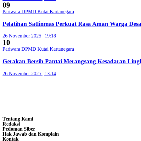
09
Pariwara DPMD Kutai Kartanegara
Pelatihan Satlinmas Perkuat Rasa Aman Warga Des
26 November 2025 | 19:18
10
Pariwara DPMD Kutai Kartanegara
Gerakan Bersih Pantai Merangsang Kesadaran Lin
26 November 2025 | 13:14
Tentang Kami
Redaksi
Pedoman Siber
Hak Jawab dan Komplain
Kontak