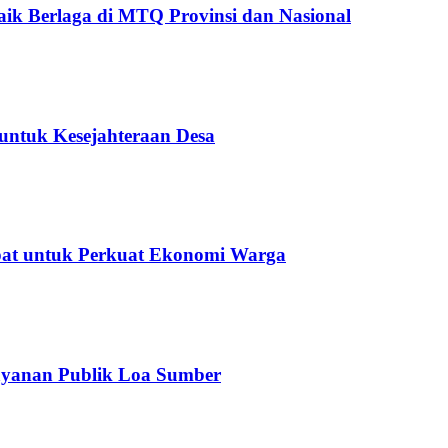
ik Berlaga di MTQ Provinsi dan Nasional
untuk Kesejahteraan Desa
epat untuk Perkuat Ekonomi Warga
ayanan Publik Loa Sumber