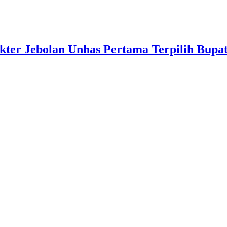
kter Jebolan Unhas Pertama Terpilih Bupa