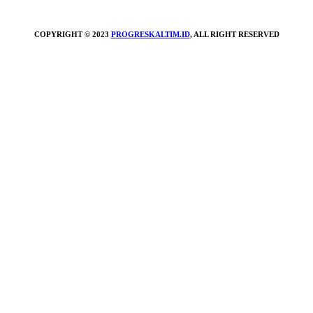
COPYRIGHT © 2023
PROGRESKALTIM.ID
, ALL RIGHT RESERVED