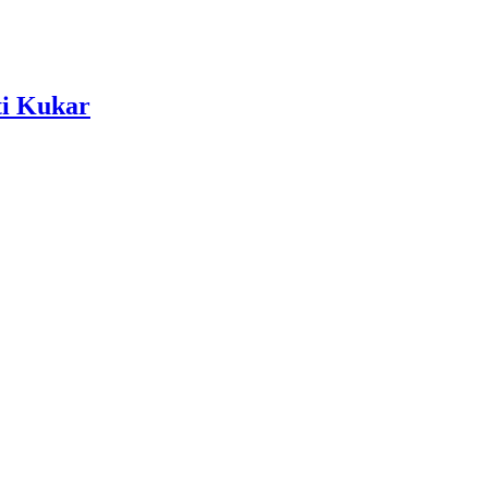
ti Kukar