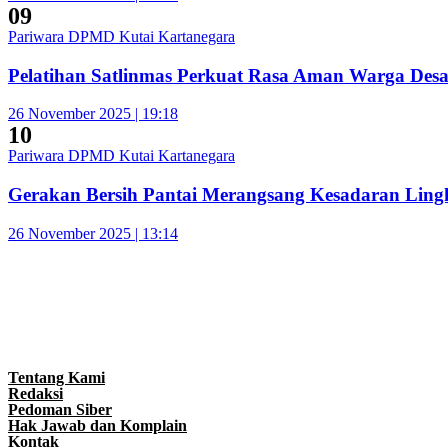
09
Pariwara DPMD Kutai Kartanegara
Pelatihan Satlinmas Perkuat Rasa Aman Warga Des
26 November 2025 | 19:18
10
Pariwara DPMD Kutai Kartanegara
Gerakan Bersih Pantai Merangsang Kesadaran Lin
26 November 2025 | 13:14
Tentang Kami
Redaksi
Pedoman Siber
Hak Jawab dan Komplain
Kontak