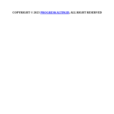
COPYRIGHT © 2023
PROGRESKALTIM.ID
, ALL RIGHT RESERVED