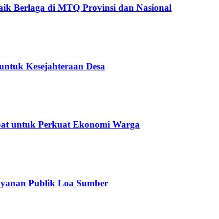
ik Berlaga di MTQ Provinsi dan Nasional
untuk Kesejahteraan Desa
epat untuk Perkuat Ekonomi Warga
ayanan Publik Loa Sumber