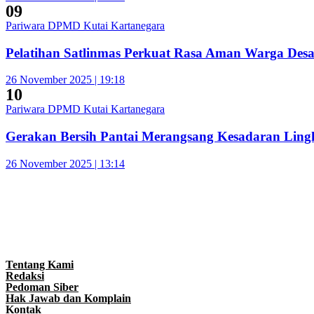
09
Pariwara DPMD Kutai Kartanegara
Pelatihan Satlinmas Perkuat Rasa Aman Warga Des
26 November 2025 | 19:18
10
Pariwara DPMD Kutai Kartanegara
Gerakan Bersih Pantai Merangsang Kesadaran Lin
26 November 2025 | 13:14
Tentang Kami
Redaksi
Pedoman Siber
Hak Jawab dan Komplain
Kontak