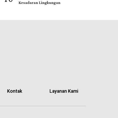
Kesadaran Lingkungan
Kontak
Layanan Kami