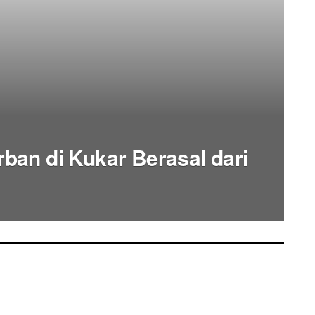
ban di Kukar Berasal dari