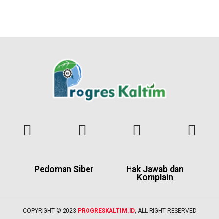
Pedoman Siber
Hak Jawab dan
Komplain
COPYRIGHT © 2023
PROGRESKALTIM.ID
, ALL RIGHT RESERVED