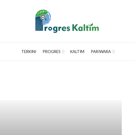
TERKINI
PROGRES
KALTIM
PARIWARA