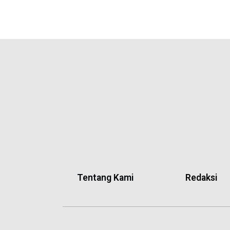
Tentang Kami
Redaksi