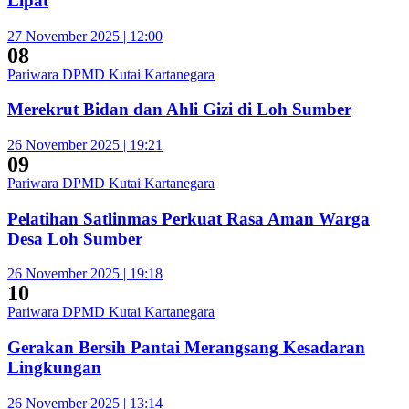
Lipat
27 November 2025 | 12:00
08
Pariwara DPMD Kutai Kartanegara
Merekrut Bidan dan Ahli Gizi di Loh Sumber
26 November 2025 | 19:21
09
Pariwara DPMD Kutai Kartanegara
Pelatihan Satlinmas Perkuat Rasa Aman Warga
Desa Loh Sumber
26 November 2025 | 19:18
10
Pariwara DPMD Kutai Kartanegara
Gerakan Bersih Pantai Merangsang Kesadaran
Lingkungan
26 November 2025 | 13:14