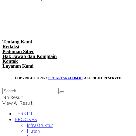
Tentang Kami
Redaksi
Pedoman Siber
Hak Jawab dan Komplain
Kontak
Layanan Kami
COPYRIGHT © 2023
PROGRESKALTIM.ID
, ALL RIGHT RESERVED
No Result
View All Result
TERKINI
PROGRES
Infrastruktur
Hutan