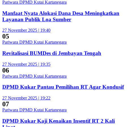
Pariwara DPMD Kutai Kartanegara
Manfaat Nyata Alokasi Dana Desa Meningkatkan
Layanan Publik Loa Sumber
27 November 2025 | 19:40
05
Pariwara DPMD Kutai Kartanegara
Revitalisasi BUMDes di Jembayan Tengah
27 November 2025 | 19:35
06
Pariwara DPMD Kutai Kartanegara
DPMD Kukar Pantau Pemilihan RT Agar Kondusif
27 November 2025 | 19:22
07
Pariwara DPMD Kutai Kartanegara
DPMD Kukar Kaji Kenaikan Insentif RT 2 Kali