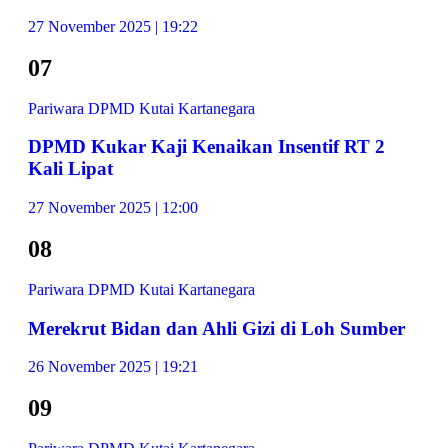
27 November 2025 | 19:22
07
Pariwara DPMD Kutai Kartanegara
DPMD Kukar Kaji Kenaikan Insentif RT 2
Kali Lipat
27 November 2025 | 12:00
08
Pariwara DPMD Kutai Kartanegara
Merekrut Bidan dan Ahli Gizi di Loh Sumber
26 November 2025 | 19:21
09