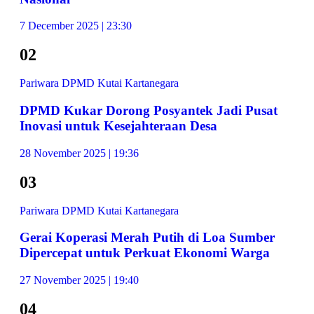
7 December 2025 | 23:30
02
Pariwara DPMD Kutai Kartanegara
DPMD Kukar Dorong Posyantek Jadi Pusat
Inovasi untuk Kesejahteraan Desa
28 November 2025 | 19:36
03
Pariwara DPMD Kutai Kartanegara
Gerai Koperasi Merah Putih di Loa Sumber
Dipercepat untuk Perkuat Ekonomi Warga
27 November 2025 | 19:40
04