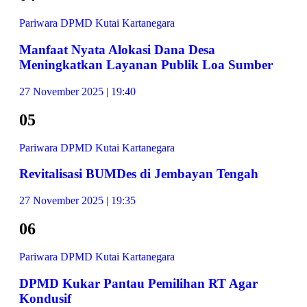
Pariwara DPMD Kutai Kartanegara
Manfaat Nyata Alokasi Dana Desa
Meningkatkan Layanan Publik Loa Sumber
27 November 2025 | 19:40
05
Pariwara DPMD Kutai Kartanegara
Revitalisasi BUMDes di Jembayan Tengah
27 November 2025 | 19:35
06
Pariwara DPMD Kutai Kartanegara
DPMD Kukar Pantau Pemilihan RT Agar
Kondusif