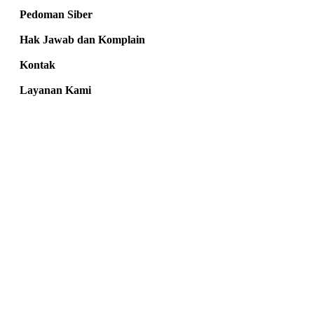
Pedoman Siber
Hak Jawab dan Komplain
Kontak
Layanan Kami