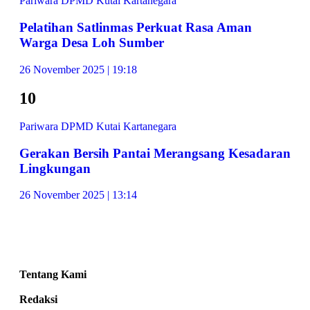
Pariwara DPMD Kutai Kartanegara
Pelatihan Satlinmas Perkuat Rasa Aman
Warga Desa Loh Sumber
26 November 2025 | 19:18
10
Pariwara DPMD Kutai Kartanegara
Gerakan Bersih Pantai Merangsang Kesadaran
Lingkungan
26 November 2025 | 13:14
Tentang Kami
Redaksi