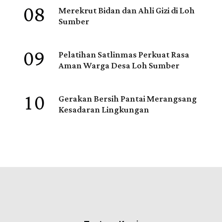
08
Merekrut Bidan dan Ahli Gizi di Loh
Sumber
09
Pelatihan Satlinmas Perkuat Rasa
Aman Warga Desa Loh Sumber
10
Gerakan Bersih Pantai Merangsang
Kesadaran Lingkungan