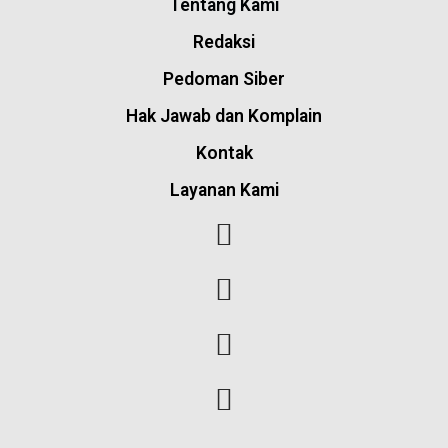
Tentang Kami
Redaksi
Pedoman Siber
Hak Jawab dan Komplain
Kontak
Layanan Kami