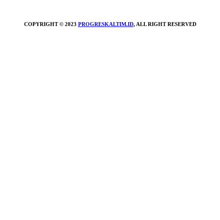
COPYRIGHT © 2023
PROGRESKALTIM.ID
, ALL RIGHT RESERVED