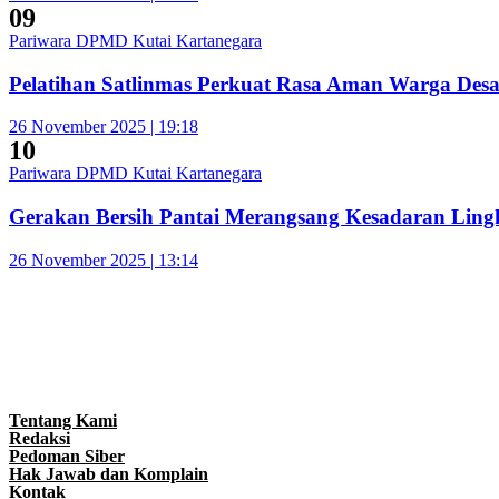
09
Pariwara DPMD Kutai Kartanegara
Pelatihan Satlinmas Perkuat Rasa Aman Warga Des
26 November 2025 | 19:18
10
Pariwara DPMD Kutai Kartanegara
Gerakan Bersih Pantai Merangsang Kesadaran Lin
26 November 2025 | 13:14
Tentang Kami
Redaksi
Pedoman Siber
Hak Jawab dan Komplain
Kontak