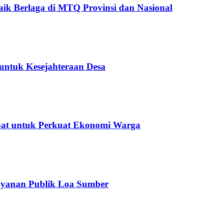
ik Berlaga di MTQ Provinsi dan Nasional
untuk Kesejahteraan Desa
epat untuk Perkuat Ekonomi Warga
ayanan Publik Loa Sumber