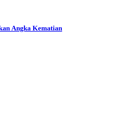
ekan Angka Kematian