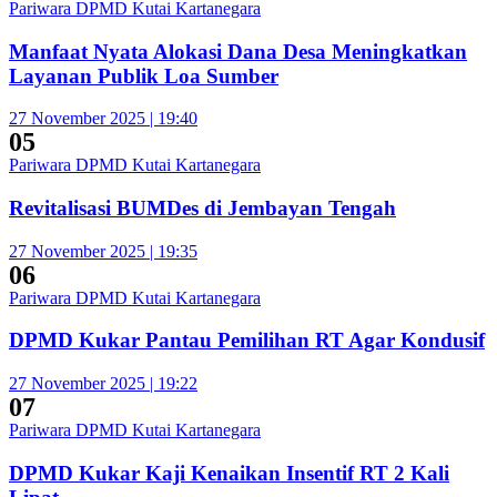
Pariwara DPMD Kutai Kartanegara
Manfaat Nyata Alokasi Dana Desa Meningkatkan
Layanan Publik Loa Sumber
27 November 2025 | 19:40
05
Pariwara DPMD Kutai Kartanegara
Revitalisasi BUMDes di Jembayan Tengah
27 November 2025 | 19:35
06
Pariwara DPMD Kutai Kartanegara
DPMD Kukar Pantau Pemilihan RT Agar Kondusif
27 November 2025 | 19:22
07
Pariwara DPMD Kutai Kartanegara
DPMD Kukar Kaji Kenaikan Insentif RT 2 Kali