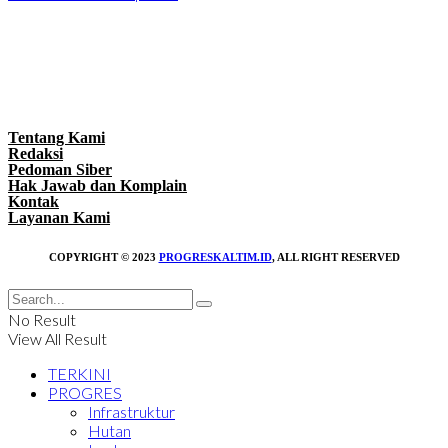
Tentang Kami
Redaksi
Pedoman Siber
Hak Jawab dan Komplain
Kontak
Layanan Kami
COPYRIGHT © 2023
PROGRESKALTIM.ID
, ALL RIGHT RESERVED
No Result
View All Result
TERKINI
PROGRES
Infrastruktur
Hutan