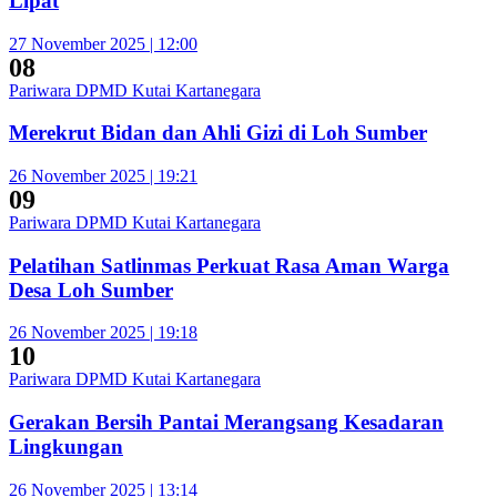
Lipat
27 November 2025 | 12:00
08
Pariwara DPMD Kutai Kartanegara
Merekrut Bidan dan Ahli Gizi di Loh Sumber
26 November 2025 | 19:21
09
Pariwara DPMD Kutai Kartanegara
Pelatihan Satlinmas Perkuat Rasa Aman Warga
Desa Loh Sumber
26 November 2025 | 19:18
10
Pariwara DPMD Kutai Kartanegara
Gerakan Bersih Pantai Merangsang Kesadaran
Lingkungan
26 November 2025 | 13:14