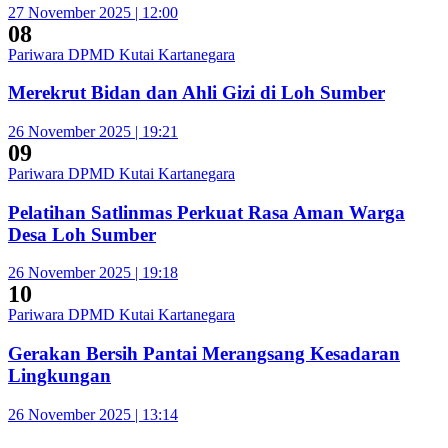
27 November 2025 | 12:00
08
Pariwara DPMD Kutai Kartanegara
Merekrut Bidan dan Ahli Gizi di Loh Sumber
26 November 2025 | 19:21
09
Pariwara DPMD Kutai Kartanegara
Pelatihan Satlinmas Perkuat Rasa Aman Warga
Desa Loh Sumber
26 November 2025 | 19:18
10
Pariwara DPMD Kutai Kartanegara
Gerakan Bersih Pantai Merangsang Kesadaran
Lingkungan
26 November 2025 | 13:14