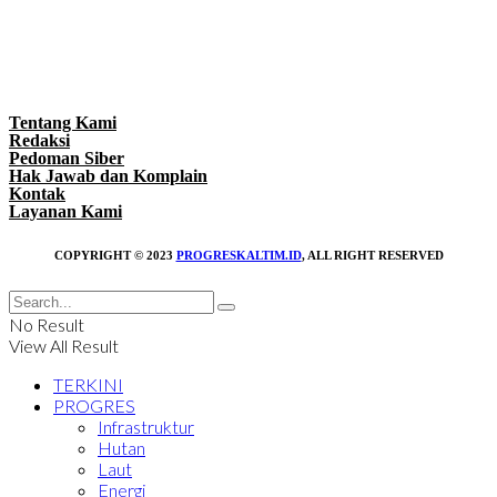
Tentang Kami
Redaksi
Pedoman Siber
Hak Jawab dan Komplain
Kontak
Layanan Kami
COPYRIGHT © 2023
PROGRESKALTIM.ID
, ALL RIGHT RESERVED
No Result
View All Result
TERKINI
PROGRES
Infrastruktur
Hutan
Laut
Energi