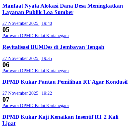
Manfaat Nyata Alokasi Dana Desa Meningkatkan
Layanan Publik Loa Sumber
27 November 2025 | 19:40
05
Pariwara DPMD Kutai Kartanegara
Revitalisasi BUMDes di Jembayan Tengah
27 November 2025 | 19:35
06
Pariwara DPMD Kutai Kartanegara
DPMD Kukar Pantau Pemilihan RT Agar Kondusif
27 November 2025 | 19:22
07
Pariwara DPMD Kutai Kartanegara
DPMD Kukar Kaji Kenaikan Insentif RT 2 Kali
Lipat