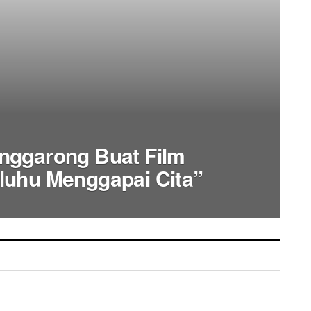
nggarong Buat Film
luhu Menggapai Cita”