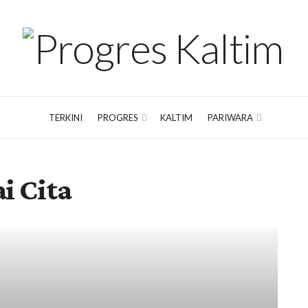
TERKINI
PROGRES
KALTIM
PARIWARA
 Cita