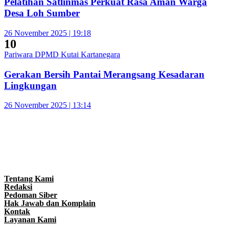
Pelatihan Satlinmas Perkuat Rasa Aman Warga
Desa Loh Sumber
26 November 2025 | 19:18
10
Pariwara DPMD Kutai Kartanegara
Gerakan Bersih Pantai Merangsang Kesadaran
Lingkungan
26 November 2025 | 13:14
Tentang Kami
Redaksi
Pedoman Siber
Hak Jawab dan Komplain
Kontak
Layanan Kami