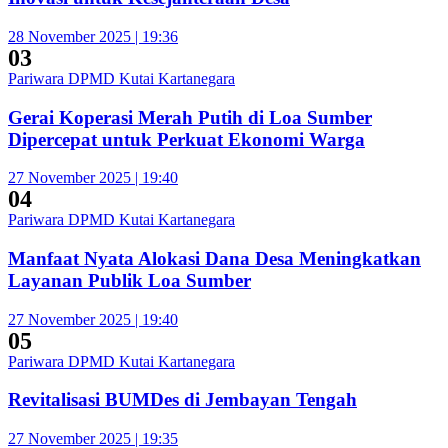
28 November 2025 | 19:36
03
Pariwara DPMD Kutai Kartanegara
Gerai Koperasi Merah Putih di Loa Sumber
Dipercepat untuk Perkuat Ekonomi Warga
27 November 2025 | 19:40
04
Pariwara DPMD Kutai Kartanegara
Manfaat Nyata Alokasi Dana Desa Meningkatkan
Layanan Publik Loa Sumber
27 November 2025 | 19:40
05
Pariwara DPMD Kutai Kartanegara
Revitalisasi BUMDes di Jembayan Tengah
27 November 2025 | 19:35