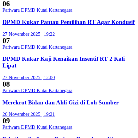
06
Pariwara DPMD Kutai Kartanegara
DPMD Kukar Pantau Pemilihan RT Agar Kondusif
27 November 2025 | 19:22
07
Pariwara DPMD Kutai Kartanegara
DPMD Kukar Kaji Kenaikan Insentif RT 2 Kali
Lipat
27 November 2025 | 12:00
08
Pariwara DPMD Kutai Kartanegara
Merekrut Bidan dan Ahli Gizi di Loh Sumber
26 November 2025 | 19:21
09
Pariwara DPMD Kutai Kartanegara