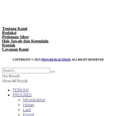
Tentang Kami
Redaksi
Pedoman Siber
Hak Jawab dan Komplain
Kontak
Layanan Kami
COPYRIGHT © 2023
PROGRESKALTIM.ID
, ALL RIGHT RESERVED
No Result
View All Result
TERKINI
PROGRES
Infrastruktur
Hutan
Laut
Energi