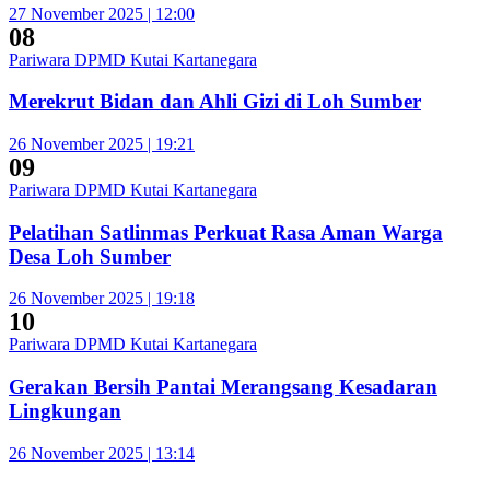
27 November 2025 | 12:00
08
Pariwara DPMD Kutai Kartanegara
Merekrut Bidan dan Ahli Gizi di Loh Sumber
26 November 2025 | 19:21
09
Pariwara DPMD Kutai Kartanegara
Pelatihan Satlinmas Perkuat Rasa Aman Warga
Desa Loh Sumber
26 November 2025 | 19:18
10
Pariwara DPMD Kutai Kartanegara
Gerakan Bersih Pantai Merangsang Kesadaran
Lingkungan
26 November 2025 | 13:14