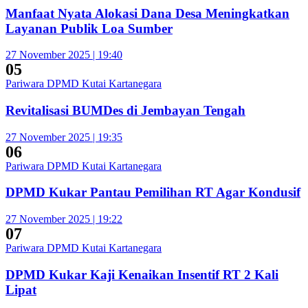
Manfaat Nyata Alokasi Dana Desa Meningkatkan
Layanan Publik Loa Sumber
27 November 2025 | 19:40
05
Pariwara DPMD Kutai Kartanegara
Revitalisasi BUMDes di Jembayan Tengah
27 November 2025 | 19:35
06
Pariwara DPMD Kutai Kartanegara
DPMD Kukar Pantau Pemilihan RT Agar Kondusif
27 November 2025 | 19:22
07
Pariwara DPMD Kutai Kartanegara
DPMD Kukar Kaji Kenaikan Insentif RT 2 Kali
Lipat