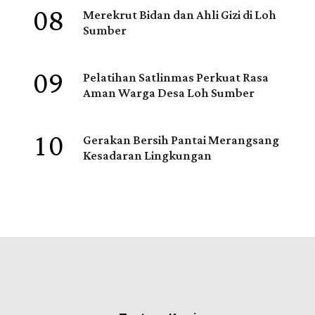
08
Merekrut Bidan dan Ahli Gizi di Loh
Sumber
09
Pelatihan Satlinmas Perkuat Rasa
Aman Warga Desa Loh Sumber
10
Gerakan Bersih Pantai Merangsang
Kesadaran Lingkungan