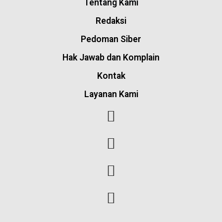
Tentang Kami
Redaksi
Pedoman Siber
Hak Jawab dan Komplain
Kontak
Layanan Kami