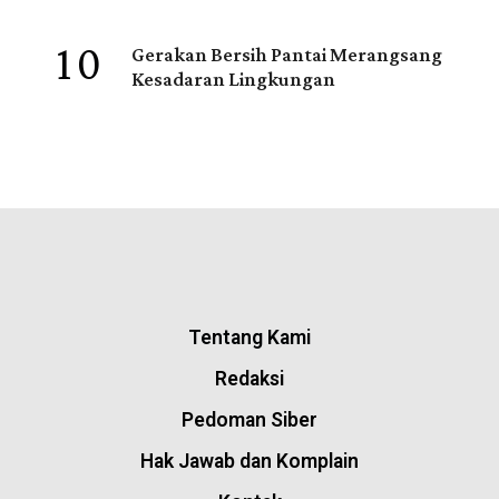
10
Gerakan Bersih Pantai Merangsang
Kesadaran Lingkungan
Tentang Kami
Redaksi
Pedoman Siber
Hak Jawab dan Komplain