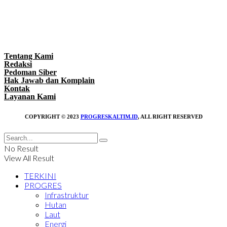
Tentang Kami
Redaksi
Pedoman Siber
Hak Jawab dan Komplain
Kontak
Layanan Kami
COPYRIGHT © 2023
PROGRESKALTIM.ID
, ALL RIGHT RESERVED
No Result
View All Result
TERKINI
PROGRES
Infrastruktur
Hutan
Laut
Energi