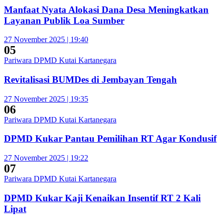
Manfaat Nyata Alokasi Dana Desa Meningkatkan
Layanan Publik Loa Sumber
27 November 2025 | 19:40
05
Pariwara DPMD Kutai Kartanegara
Revitalisasi BUMDes di Jembayan Tengah
27 November 2025 | 19:35
06
Pariwara DPMD Kutai Kartanegara
DPMD Kukar Pantau Pemilihan RT Agar Kondusif
27 November 2025 | 19:22
07
Pariwara DPMD Kutai Kartanegara
DPMD Kukar Kaji Kenaikan Insentif RT 2 Kali
Lipat