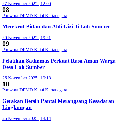
27 November 2025 | 12:00
08
Pariwara DPMD Kutai Kartanegara
Merekrut Bidan dan Ahli Gizi di Loh Sumber
26 November 2025 | 19:21
09
Pariwara DPMD Kutai Kartanegara
Pelatihan Satlinmas Perkuat Rasa Aman Warga
Desa Loh Sumber
26 November 2025 | 19:18
10
Pariwara DPMD Kutai Kartanegara
Gerakan Bersih Pantai Merangsang Kesadaran
Lingkungan
26 November 2025 | 13:14