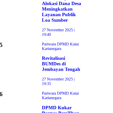
Alokasi Dana Desa
Meningkatkan
Layanan Publik
Loa Sumber
27 November 2025 |
19:40
5
Pariwara DPMD Kutai
Kartanegara
Revitalisasi
BUMDes di
Jembayan Tengah
27 November 2025 |
19:35
6
Pariwara DPMD Kutai
Kartanegara
DPMD Kukar