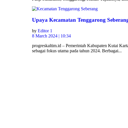
Upaya Kecamatan Tenggarong Seberang
by
Editor 1
8 March 2024 | 10:34
progreskaltim.id – Pemerintah Kabupaten Kutai Kar
sebagai fokus utama pada tahun 2024. Berbagai...