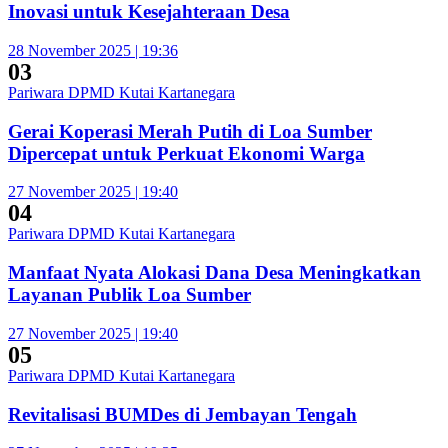
Inovasi untuk Kesejahteraan Desa
28 November 2025 | 19:36
03
Pariwara DPMD Kutai Kartanegara
Gerai Koperasi Merah Putih di Loa Sumber
Dipercepat untuk Perkuat Ekonomi Warga
27 November 2025 | 19:40
04
Pariwara DPMD Kutai Kartanegara
Manfaat Nyata Alokasi Dana Desa Meningkatkan
Layanan Publik Loa Sumber
27 November 2025 | 19:40
05
Pariwara DPMD Kutai Kartanegara
Revitalisasi BUMDes di Jembayan Tengah