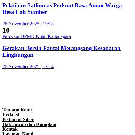
Pelatihan Satlinmas Perkuat Rasa Aman Warga
Desa Loh Sumber
26 November 2025 | 19:18
10
Pariwara DPMD Kutai Kartanegara
Gerakan Bersih Pantai Merangsang Kesadaran
Lingkungan
26 November 2025 | 13:14
Tentang Kami
Redaksi
Pedoman Siber
Hak Jawab dan Komplain
Kontak
Layanan Kami