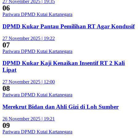
27 November 2025 | 19:35
06
Pariwara DPMD Kutai Kartanegara
DPMD Kukar Pantau Pemilihan RT Agar Kondusif
27 November 2025 | 19:22
07
Pariwara DPMD Kutai Kartanegara
DPMD Kukar Kaji Kenaikan Insentif RT 2 Kali
Lipat
27 November 2025 | 12:00
08
Pariwara DPMD Kutai Kartanegara
Merekrut Bidan dan Ahli Gizi di Loh Sumber
26 November 2025 | 19:21
09
Pariwara DPMD Kutai Kartanegara