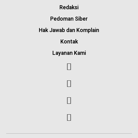
Redaksi
Pedoman Siber
Hak Jawab dan Komplain
Kontak
Layanan Kami