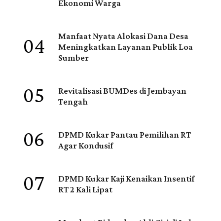
Ekonomi Warga
04
Manfaat Nyata Alokasi Dana Desa
Meningkatkan Layanan Publik Loa
Sumber
05
Revitalisasi BUMDes di Jembayan
Tengah
06
DPMD Kukar Pantau Pemilihan RT
Agar Kondusif
07
DPMD Kukar Kaji Kenaikan Insentif
RT 2 Kali Lipat