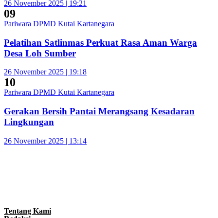
26 November 2025 | 19:21
09
Pariwara DPMD Kutai Kartanegara
Pelatihan Satlinmas Perkuat Rasa Aman Warga
Desa Loh Sumber
26 November 2025 | 19:18
10
Pariwara DPMD Kutai Kartanegara
Gerakan Bersih Pantai Merangsang Kesadaran
Lingkungan
26 November 2025 | 13:14
Tentang Kami