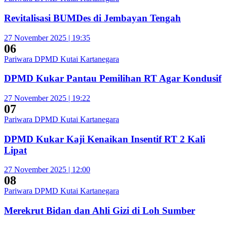
Revitalisasi BUMDes di Jembayan Tengah
27 November 2025 | 19:35
06
Pariwara DPMD Kutai Kartanegara
DPMD Kukar Pantau Pemilihan RT Agar Kondusif
27 November 2025 | 19:22
07
Pariwara DPMD Kutai Kartanegara
DPMD Kukar Kaji Kenaikan Insentif RT 2 Kali
Lipat
27 November 2025 | 12:00
08
Pariwara DPMD Kutai Kartanegara
Merekrut Bidan dan Ahli Gizi di Loh Sumber