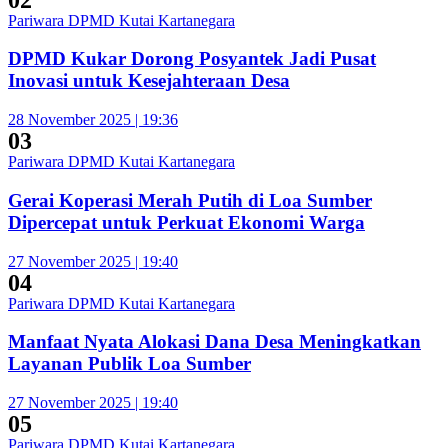
Pariwara DPMD Kutai Kartanegara
DPMD Kukar Dorong Posyantek Jadi Pusat
Inovasi untuk Kesejahteraan Desa
28 November 2025 | 19:36
03
Pariwara DPMD Kutai Kartanegara
Gerai Koperasi Merah Putih di Loa Sumber
Dipercepat untuk Perkuat Ekonomi Warga
27 November 2025 | 19:40
04
Pariwara DPMD Kutai Kartanegara
Manfaat Nyata Alokasi Dana Desa Meningkatkan
Layanan Publik Loa Sumber
27 November 2025 | 19:40
05
Pariwara DPMD Kutai Kartanegara