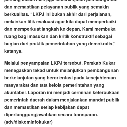
dan memastikan pelayanan publik yang semakin
berkualitas. “LKPJ ini bukan akhir dari perjalanan,
melainkan titik evaluasi agar kita dapat memperbaiki
dan memperkuat langkah ke depan. Kami membuka
ruang bagi masukan dan kritik konstruktif sebagai
bagian dari praktik pemerintahan yang demokratis,”
katanya.
Melalui penyampaian LKPJ tersebut, Pemkab Kukar
menegaskan tekad untuk melanjutkan pembangunan
berkelanjutan yang berorientasi pada kesejahteraan
masyarakat dan tata kelola pemerintahan yang
akuntabel. Laporan ini menjadi cerminan keterbukaan
pemerintah daerah dalam menjalankan mandat publik
dan memastikan setiap kebijakan dapat
dipertanggungjawabkan secara transparan.
(adv/diskominfokukar)