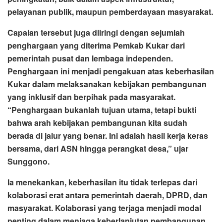
pelayanan publik, maupun pemberdayaan masyarakat.
Capaian tersebut juga diiringi dengan sejumlah
penghargaan yang diterima Pemkab Kukar dari
pemerintah pusat dan lembaga independen.
Penghargaan ini menjadi pengakuan atas keberhasilan
Kukar dalam melaksanakan kebijakan pembangunan
yang inklusif dan berpihak pada masyarakat.
“Penghargaan bukanlah tujuan utama, tetapi bukti
bahwa arah kebijakan pembangunan kita sudah
berada di jalur yang benar. Ini adalah hasil kerja keras
bersama, dari ASN hingga perangkat desa,” ujar
Sunggono.
Ia menekankan, keberhasilan itu tidak terlepas dari
kolaborasi erat antara pemerintah daerah, DPRD, dan
masyarakat. Kolaborasi yang terjaga menjadi modal
penting dalam menjaga keberlanjutan pembangunan