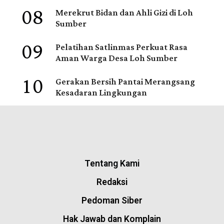
08
Merekrut Bidan dan Ahli Gizi di Loh
Sumber
09
Pelatihan Satlinmas Perkuat Rasa
Aman Warga Desa Loh Sumber
10
Gerakan Bersih Pantai Merangsang
Kesadaran Lingkungan
Tentang Kami
Redaksi
Pedoman Siber
Hak Jawab dan Komplain