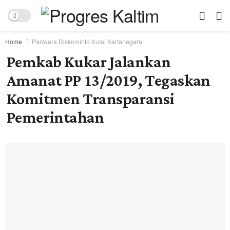
Home
Pariwara Diskominfo Kutai Kartanegara
Pemkab Kukar Jalankan
Amanat PP 13/2019, Tegaskan
Komitmen Transparansi
Pemerintahan