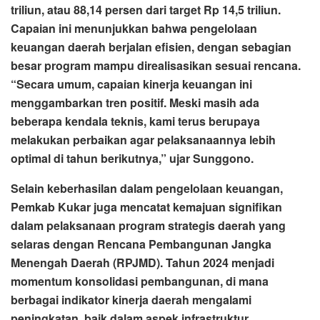
triliun, atau 88,14 persen dari target Rp 14,5 triliun.
Capaian ini menunjukkan bahwa pengelolaan
keuangan daerah berjalan efisien, dengan sebagian
besar program mampu direalisasikan sesuai rencana.
“Secara umum, capaian kinerja keuangan ini
menggambarkan tren positif. Meski masih ada
beberapa kendala teknis, kami terus berupaya
melakukan perbaikan agar pelaksanaannya lebih
optimal di tahun berikutnya,” ujar Sunggono.
Selain keberhasilan dalam pengelolaan keuangan,
Pemkab Kukar juga mencatat kemajuan signifikan
dalam pelaksanaan program strategis daerah yang
selaras dengan Rencana Pembangunan Jangka
Menengah Daerah (RPJMD). Tahun 2024 menjadi
momentum konsolidasi pembangunan, di mana
berbagai indikator kinerja daerah mengalami
peningkatan, baik dalam aspek infrastruktur,