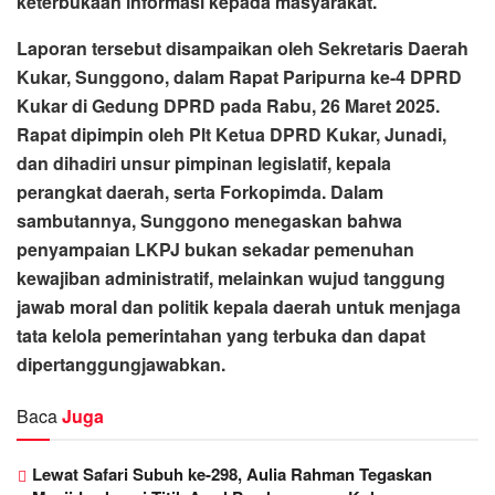
keterbukaan informasi kepada masyarakat.
Laporan tersebut disampaikan oleh Sekretaris Daerah
Kukar, Sunggono, dalam Rapat Paripurna ke-4 DPRD
Kukar di Gedung DPRD pada Rabu, 26 Maret 2025.
Rapat dipimpin oleh Plt Ketua DPRD Kukar, Junadi,
dan dihadiri unsur pimpinan legislatif, kepala
perangkat daerah, serta Forkopimda. Dalam
sambutannya, Sunggono menegaskan bahwa
penyampaian LKPJ bukan sekadar pemenuhan
kewajiban administratif, melainkan wujud tanggung
jawab moral dan politik kepala daerah untuk menjaga
tata kelola pemerintahan yang terbuka dan dapat
dipertanggungjawabkan.
Baca
Juga
Lewat Safari Subuh ke-298, Aulia Rahman Tegaskan