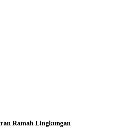
baran Ramah Lingkungan