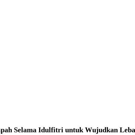
pah Selama Idulfitri untuk Wujudkan Le