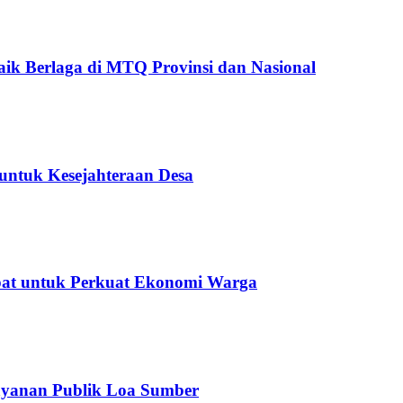
ik Berlaga di MTQ Provinsi dan Nasional
untuk Kesejahteraan Desa
epat untuk Perkuat Ekonomi Warga
ayanan Publik Loa Sumber