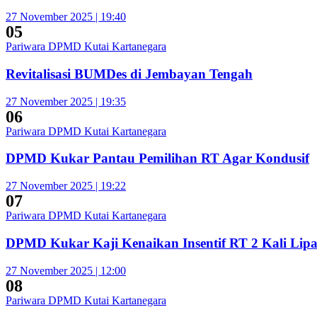
27 November 2025 | 19:40
05
Pariwara DPMD Kutai Kartanegara
Revitalisasi BUMDes di Jembayan Tengah
27 November 2025 | 19:35
06
Pariwara DPMD Kutai Kartanegara
DPMD Kukar Pantau Pemilihan RT Agar Kondusif
27 November 2025 | 19:22
07
Pariwara DPMD Kutai Kartanegara
DPMD Kukar Kaji Kenaikan Insentif RT 2 Kali Lipa
27 November 2025 | 12:00
08
Pariwara DPMD Kutai Kartanegara