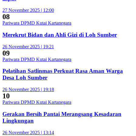
27 November 2025 | 12:00
08
Pariwara DPMD Kutai Kartanegara
Merekrut Bidan dan Ahli Gizi di Loh Sumber
26 November 2025 | 19:21
09
Pariwara DPMD Kutai Kartanegara
Pelatihan Satlinmas Perkuat Rasa Aman Warga
Desa Loh Sumber
26 November 2025 | 19:18
10
Pariwara DPMD Kutai Kartanegara
Gerakan Bersih Pantai Merangsang Kesadaran
Lingkungan
26 November 2025 | 13:14