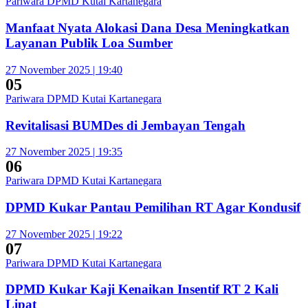
Pariwara DPMD Kutai Kartanegara
Manfaat Nyata Alokasi Dana Desa Meningkatkan
Layanan Publik Loa Sumber
27 November 2025 | 19:40
05
Pariwara DPMD Kutai Kartanegara
Revitalisasi BUMDes di Jembayan Tengah
27 November 2025 | 19:35
06
Pariwara DPMD Kutai Kartanegara
DPMD Kukar Pantau Pemilihan RT Agar Kondusif
27 November 2025 | 19:22
07
Pariwara DPMD Kutai Kartanegara
DPMD Kukar Kaji Kenaikan Insentif RT 2 Kali
Lipat