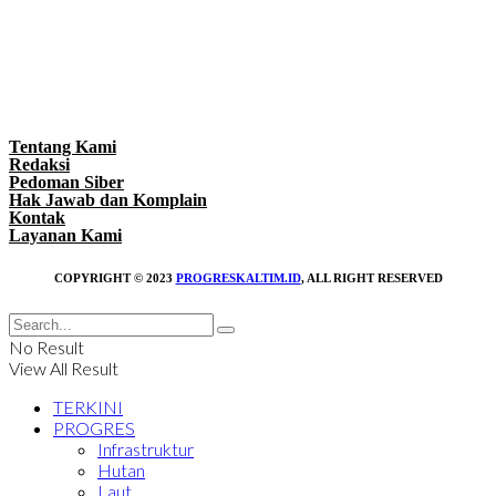
Tentang Kami
Redaksi
Pedoman Siber
Hak Jawab dan Komplain
Kontak
Layanan Kami
COPYRIGHT © 2023
PROGRESKALTIM.ID
, ALL RIGHT RESERVED
No Result
View All Result
TERKINI
PROGRES
Infrastruktur
Hutan
Laut