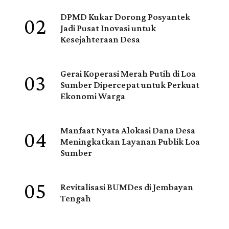
02
DPMD Kukar Dorong Posyantek
Jadi Pusat Inovasi untuk
Kesejahteraan Desa
03
Gerai Koperasi Merah Putih di Loa
Sumber Dipercepat untuk Perkuat
Ekonomi Warga
04
Manfaat Nyata Alokasi Dana Desa
Meningkatkan Layanan Publik Loa
Sumber
05
Revitalisasi BUMDes di Jembayan
Tengah