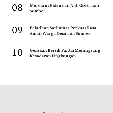
08
Merekrut Bidan dan Ahli Gizi di Loh
Sumber
09
Pelatihan Satlinmas Perkuat Rasa
Aman Warga Desa Loh Sumber
10
Gerakan Bersih Pantai Merangsang
Kesadaran Lingkungan