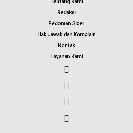
Tentang Kami
Redaksi
Pedoman Siber
Hak Jawab dan Komplain
Kontak
Layanan Kami