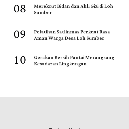
08
Merekrut Bidan dan Ahli Gizi di Loh
Sumber
09
Pelatihan Satlinmas Perkuat Rasa
Aman Warga Desa Loh Sumber
10
Gerakan Bersih Pantai Merangsang
Kesadaran Lingkungan