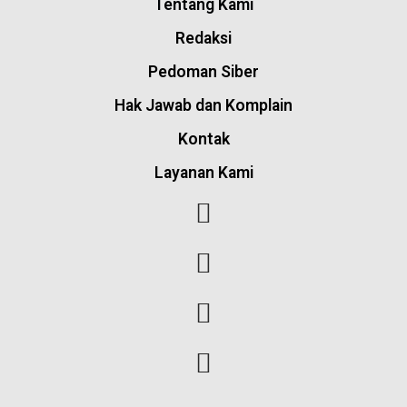
Tentang Kami
Redaksi
Pedoman Siber
Hak Jawab dan Komplain
Kontak
Layanan Kami