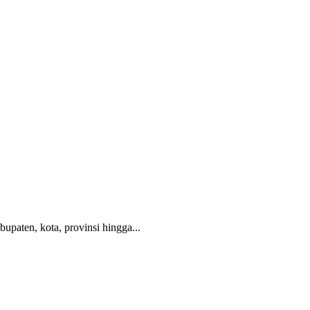
paten, kota, provinsi hingga...