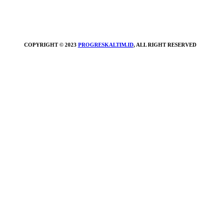
COPYRIGHT © 2023
PROGRESKALTIM.ID
, ALL RIGHT RESERVED