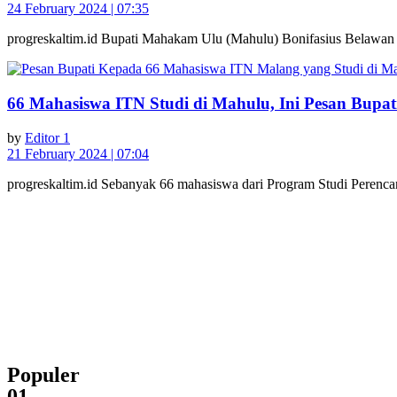
24 February 2024 | 07:35
progreskaltim.id Bupati Mahakam Ulu (Mahulu) Bonifasius Belawan 
66 Mahasiswa ITN Studi di Mahulu, Ini Pesan Bupat
by
Editor 1
21 February 2024 | 07:04
progreskaltim.id Sebanyak 66 mahasiswa dari Program Studi Perenca
Populer
01