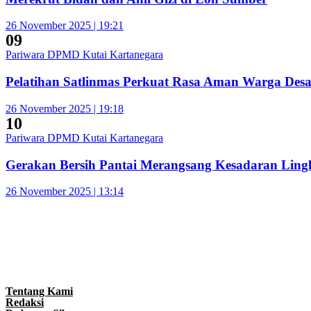
26 November 2025 | 19:21
09
Pariwara DPMD Kutai Kartanegara
Pelatihan Satlinmas Perkuat Rasa Aman Warga Des
26 November 2025 | 19:18
10
Pariwara DPMD Kutai Kartanegara
Gerakan Bersih Pantai Merangsang Kesadaran Lin
26 November 2025 | 13:14
Tentang Kami
Redaksi