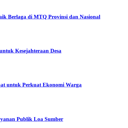
ik Berlaga di MTQ Provinsi dan Nasional
untuk Kesejahteraan Desa
epat untuk Perkuat Ekonomi Warga
ayanan Publik Loa Sumber