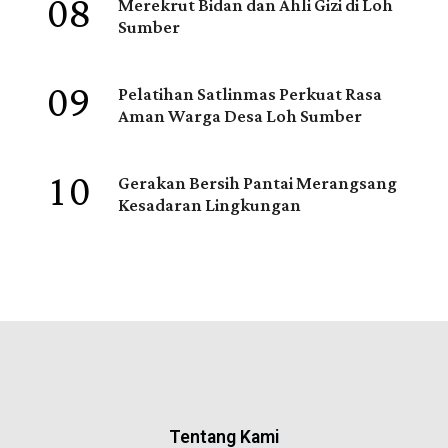
08
Merekrut Bidan dan Ahli Gizi di Loh
Sumber
09
Pelatihan Satlinmas Perkuat Rasa
Aman Warga Desa Loh Sumber
10
Gerakan Bersih Pantai Merangsang
Kesadaran Lingkungan
Tentang Kami