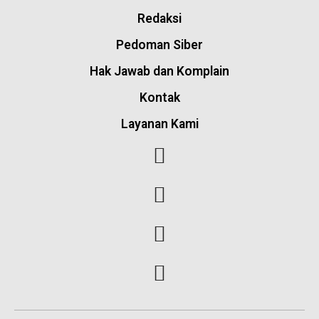
Redaksi
Pedoman Siber
Hak Jawab dan Komplain
Kontak
Layanan Kami