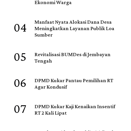
Ekonomi Warga
04
Manfaat Nyata Alokasi Dana Desa
Meningkatkan Layanan Publik Loa
Sumber
05
Revitalisasi BUMDes di Jembayan
Tengah
06
DPMD Kukar Pantau Pemilihan RT
Agar Kondusif
07
DPMD Kukar Kaji Kenaikan Insentif
RT 2 Kali Lipat